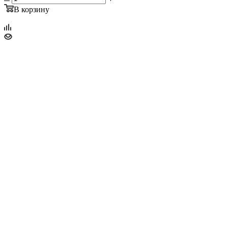
В корзину