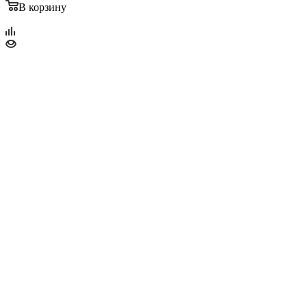
В корзину