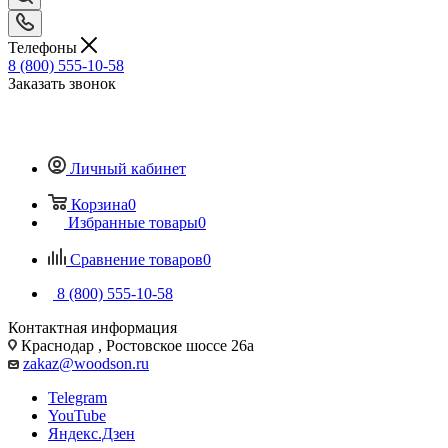
Телефоны
8 (800) 555-10-58
Заказать звонок
Личный кабинет
Корзина
0
Избранные товары
0
Сравнение товаров
0
8 (800) 555-10-58
Контактная информация
Краснодар , Ростовское шоссе 26а
zakaz@woodson.ru
Telegram
YouTube
Яндекс.Дзен