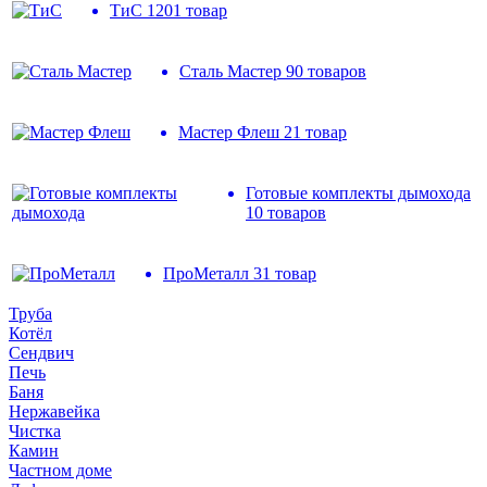
ТиС
1201 товар
Сталь Мастер
90 товаров
Мастер Флеш
21 товар
Готовые комплекты дымохода
10 товаров
ПроМеталл
31 товар
Труба
Котёл
Сендвич
Печь
Баня
Нержавейка
Чистка
Камин
Частном доме