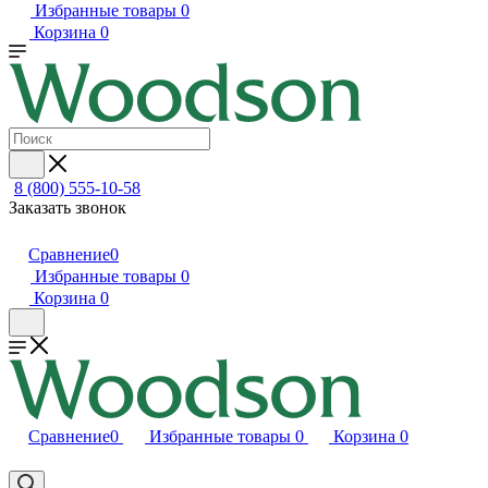
Избранные товары
0
Корзина
0
8 (800) 555-10-58
Заказать звонок
Сравнение
0
Избранные товары
0
Корзина
0
Сравнение
0
Избранные товары
0
Корзина
0