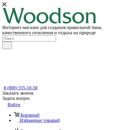
Интернет-магазин для создания правильной бани,
качественного отопления и отдыха на природе
8 (800) 555-10-58
Заказать звонок
Задать вопрос
Войти
Корзина
0
Избранные товары
0