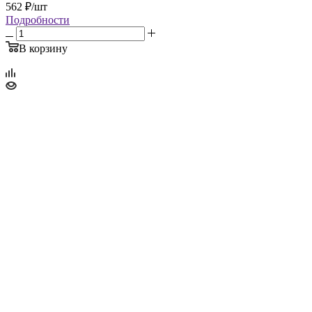
562
₽
/шт
Подробности
В корзину