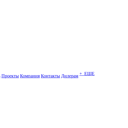
+ ЕЩЕ
ь
Проекты
Компания
Контакты
Дилерам