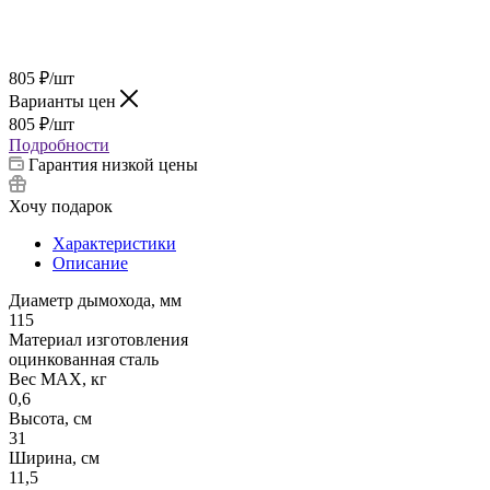
805
₽
/шт
Варианты цен
805
₽
/шт
Подробности
Гарантия низкой цены
Хочу подарок
Характеристики
Описание
Диаметр дымохода, мм
115
Материал изготовления
оцинкованная сталь
Вес МАХ, кг
0,6
Высота, см
31
Ширина, см
11,5