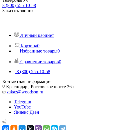
Телефоны
8 (800) 555-10-58
Заказать звонок
Личный кабинет
Корзина
0
Избранные товары
0
Сравнение товаров
0
8 (800) 555-10-58
Контактная информация
Краснодар , Ростовское шоссе 26а
zakaz@woodson.ru
Telegram
YouTube
Яндекс.Дзен