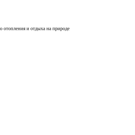
о отопления и отдыха на природе