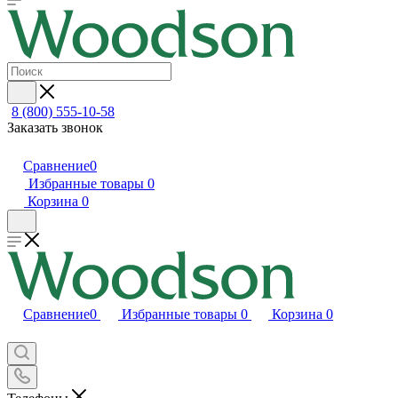
8 (800) 555-10-58
Заказать звонок
Сравнение
0
Избранные товары
0
Корзина
0
Сравнение
0
Избранные товары
0
Корзина
0