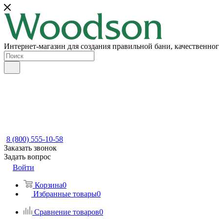
Интернет-магазин для создания правильной бани, качественног
8 (800) 555-10-58
Заказать звонок
Задать вопрос
Войти
Корзина
0
Избранные товары
0
Сравнение товаров
0