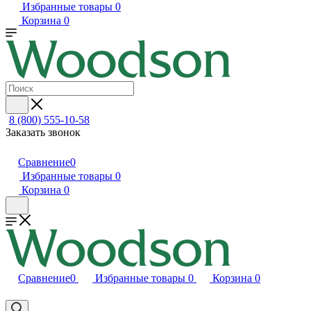
Избранные товары
0
Корзина
0
8 (800) 555-10-58
Заказать звонок
Сравнение
0
Избранные товары
0
Корзина
0
Сравнение
0
Избранные товары
0
Корзина
0