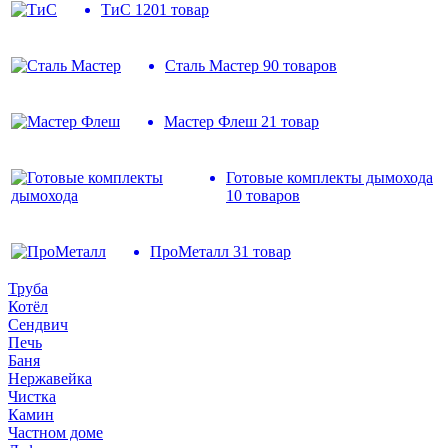
ТиС
1201 товар
Сталь Мастер
90 товаров
Мастер Флеш
21 товар
Готовые комплекты дымохода
10 товаров
ПроМеталл
31 товар
Труба
Котёл
Сендвич
Печь
Баня
Нержавейка
Чистка
Камин
Частном доме