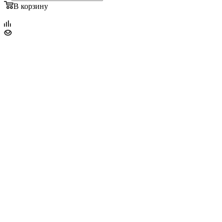
В корзину