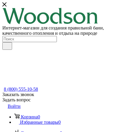
Интернет-магазин для создания правильной бани,
качественного отопления и отдыха на природе
8 (800) 555-10-58
Заказать звонок
Задать вопрос
Войти
Корзина
0
Избранные товары
0