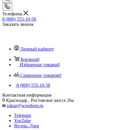
Телефоны
8 (800) 555-10-58
Заказать звонок
Личный кабинет
Корзина
0
Избранные товары
0
Сравнение товаров
0
8 (800) 555-10-58
Контактная информация
Краснодар , Ростовское шоссе 26а
zakaz@woodson.ru
Telegram
YouTube
Яндекс.Дзен