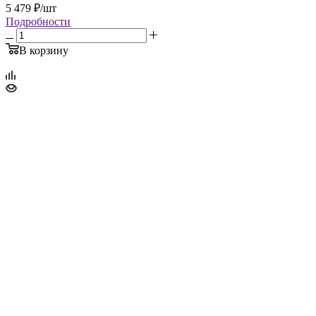
5 479
₽
/шт
Подробности
В корзину