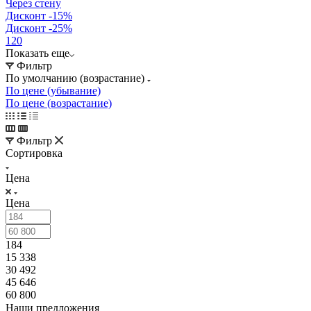
Через стену
Дисконт -15%
Дисконт -25%
120
Показать еще
Фильтр
По умолчанию (возрастание)
По цене (убывание)
По цене (возрастание)
Фильтр
Сортировка
Цена
Цена
184
15 338
30 492
45 646
60 800
Наши предложения