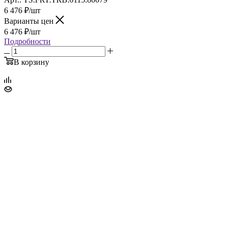
6 476
₽
/шт
Варианты цен
6 476
₽
/шт
Подробности
В корзину