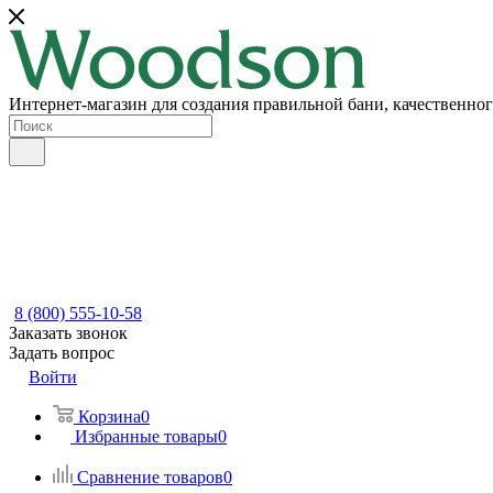
Интернет-магазин для создания правильной бани, качественног
8 (800) 555-10-58
Заказать звонок
Задать вопрос
Войти
Корзина
0
Избранные товары
0
Сравнение товаров
0