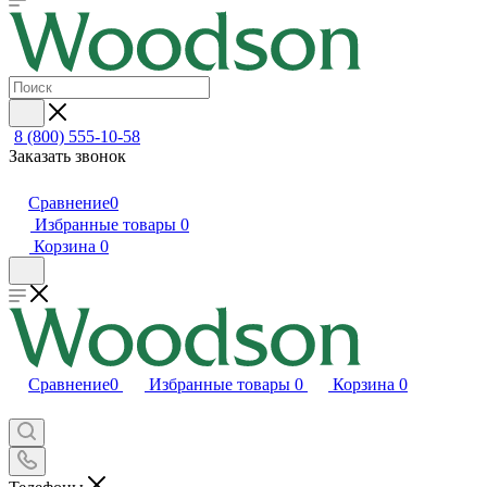
8 (800) 555-10-58
Заказать звонок
Сравнение
0
Избранные товары
0
Корзина
0
Сравнение
0
Избранные товары
0
Корзина
0