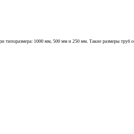
и типоразмера: 1000 мм, 500 мм и 250 мм. Такие размеры труб 