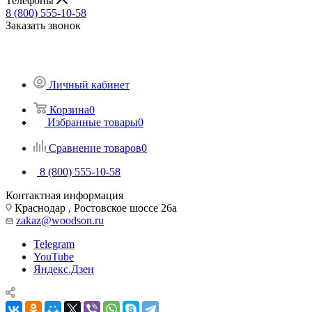
Телефоны
8 (800) 555-10-58
Заказать звонок
Личный кабинет
Корзина
0
Избранные товары
0
Сравнение товаров
0
8 (800) 555-10-58
Контактная информация
Краснодар , Ростовское шоссе 26а
zakaz@woodson.ru
Telegram
YouTube
Яндекс.Дзен