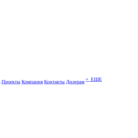
+ ЕЩЕ
ь
Проекты
Компания
Контакты
Дилерам