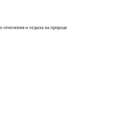
о отопления и отдыха на природе