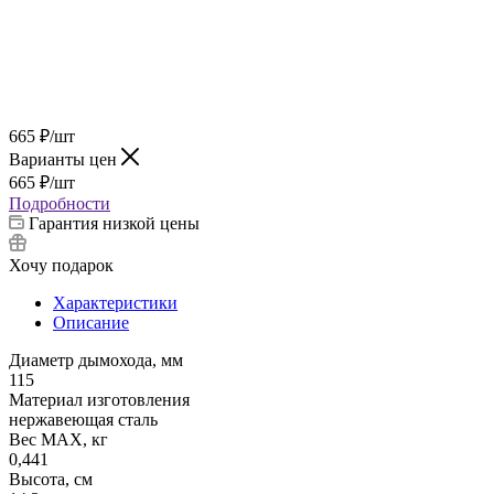
665
₽
/шт
Варианты цен
665
₽
/шт
Подробности
Гарантия низкой цены
Хочу подарок
Характеристики
Описание
Диаметр дымохода, мм
115
Материал изготовления
нержавеющая сталь
Вес МАХ, кг
0,441
Высота, см