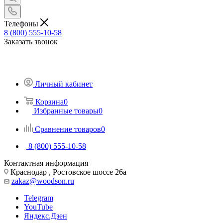
Телефоны
8 (800) 555-10-58
Заказать звонок
Личный кабинет
Корзина
0
Избранные товары
0
Сравнение товаров
0
8 (800) 555-10-58
Контактная информация
Краснодар , Ростовское шоссе 26а
zakaz@woodson.ru
Telegram
YouTube
Яндекс.Дзен