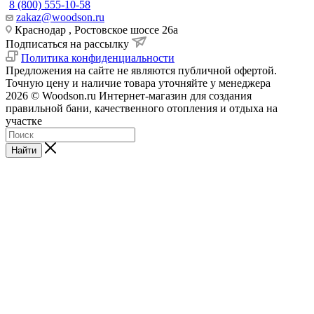
8 (800) 555-10-58
zakaz@woodson.ru
Краснодар , Ростовское шоссе 26а
Подписаться на рассылку
Политика конфиденциальности
Предложения на сайте не являются публичной офертой.
Точную цену и наличие товара уточняйте у менеджера
2026 © Woodson.ru Интернет-магазин для создания
правильной бани, качественного отопления и отдыха на
участке
Найти