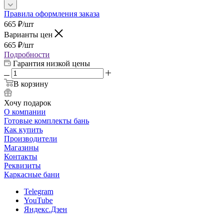
Правила оформления заказа
665
₽
/шт
Варианты цен
665
₽
/шт
Подробности
Гарантия низкой цены
В корзину
Хочу подарок
О компании
Готовые комплекты бань
Как купить
Производители
Магазины
Контакты
Реквизиты
Каркасные бани
Telegram
YouTube
Яндекс.Дзен