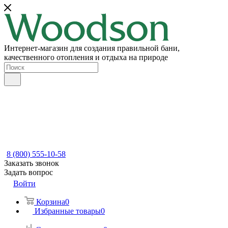
Интернет-магазин для создания правильной бани,
качественного отопления и отдыха на природе
8 (800) 555-10-58
Заказать звонок
Задать вопрос
Войти
Корзина
0
Избранные товары
0