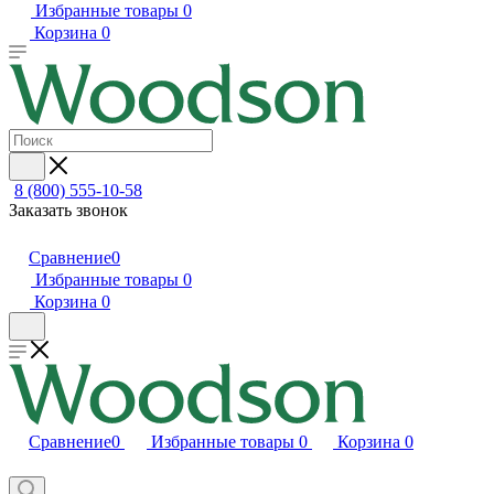
Избранные товары
0
Корзина
0
8 (800) 555-10-58
Заказать звонок
Сравнение
0
Избранные товары
0
Корзина
0
Сравнение
0
Избранные товары
0
Корзина
0