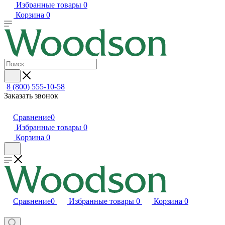
Избранные товары
0
Корзина
0
8 (800) 555-10-58
Заказать звонок
Сравнение
0
Избранные товары
0
Корзина
0
Сравнение
0
Избранные товары
0
Корзина
0