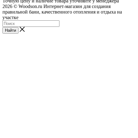
Точную цену и наличие товара уточняйте у менеджера
2026 © Woodson.ru Интернет-магазин для создания
правильной бани, качественного отопления и отдыха на
участке
Найти