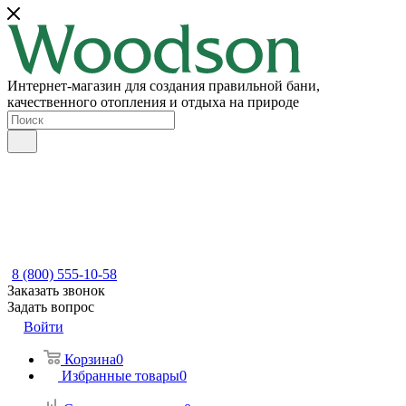
Интернет-магазин для создания правильной бани,
качественного отопления и отдыха на природе
8 (800) 555-10-58
Заказать звонок
Задать вопрос
Войти
Корзина
0
Избранные товары
0