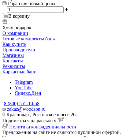
Гарантия низкой цены
В корзину
Хочу подарок
О компании
Готовые комплекты бань
Как купить
Производители
Магазины
Контакты
Реквизиты
Каркасные бани
Telegram
YouTube
Яндекс.Дзен
8 (800) 555-10-58
zakaz@woodson.ru
Краснодар , Ростовское шоссе 26а
Подписаться на рассылку
Политика конфиденциальности
Предложения на сайте не являются публичной офертой.