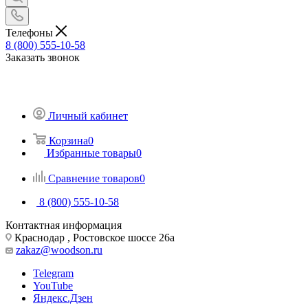
Телефоны
8 (800) 555-10-58
Заказать звонок
Личный кабинет
Корзина
0
Избранные товары
0
Сравнение товаров
0
8 (800) 555-10-58
Контактная информация
Краснодар , Ростовское шоссе 26а
zakaz@woodson.ru
Telegram
YouTube
Яндекс.Дзен