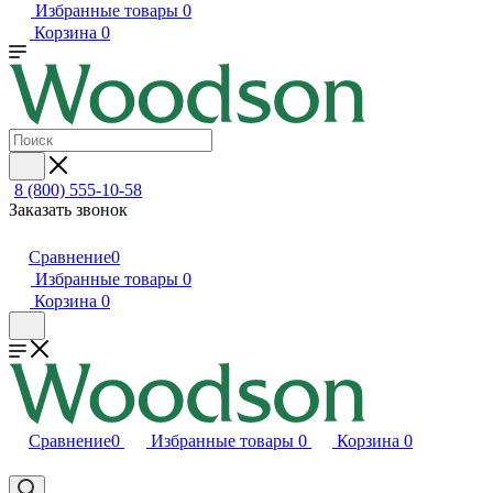
Избранные товары
0
Корзина
0
8 (800) 555-10-58
Заказать звонок
Сравнение
0
Избранные товары
0
Корзина
0
Сравнение
0
Избранные товары
0
Корзина
0