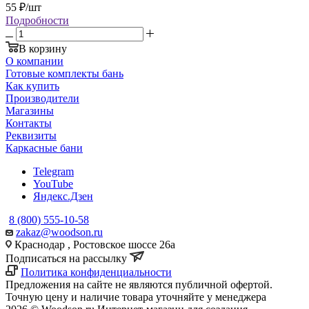
55
₽
/шт
Подробности
В корзину
О компании
Готовые комплекты бань
Как купить
Производители
Магазины
Контакты
Реквизиты
Каркасные бани
Telegram
YouTube
Яндекс.Дзен
8 (800) 555-10-58
zakaz@woodson.ru
Краснодар , Ростовское шоссе 26а
Подписаться на рассылку
Политика конфиденциальности
Предложения на сайте не являются публичной офертой.
Точную цену и наличие товара уточняйте у менеджера