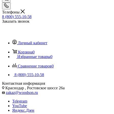
Телефоны
8 (800) 555-10-58
Заказать звонок
Личный кабинет
Корзина
0
Избранные товары
0
Сравнение товаров
0
8 (800) 555-10-58
Контактная информация
Краснодар , Ростовское шоссе 26а
zakaz@woodson.ru
Telegram
YouTube
Яндекс.Дзен