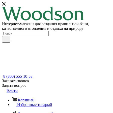
Интернет-магазин для создания правильной бани,
качественного отопления и отдыха на природе
8 (800) 555-10-58
Заказать звонок
Задать вопрос
Войти
Корзина
0
Избранные товары
0