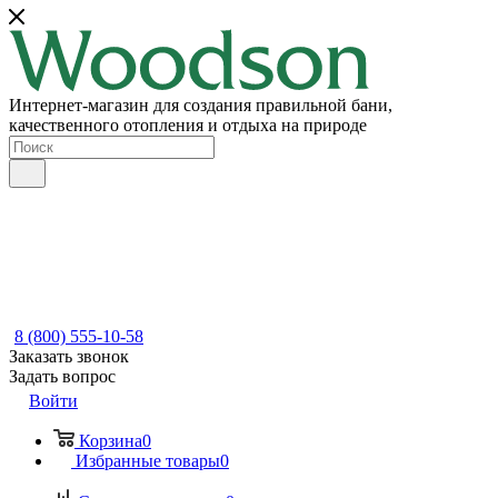
Интернет-магазин для создания правильной бани,
качественного отопления и отдыха на природе
8 (800) 555-10-58
Заказать звонок
Задать вопрос
Войти
Корзина
0
Избранные товары
0