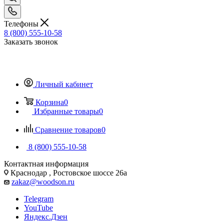
Телефоны
8 (800) 555-10-58
Заказать звонок
Личный кабинет
Корзина
0
Избранные товары
0
Сравнение товаров
0
8 (800) 555-10-58
Контактная информация
Краснодар , Ростовское шоссе 26а
zakaz@woodson.ru
Telegram
YouTube
Яндекс.Дзен