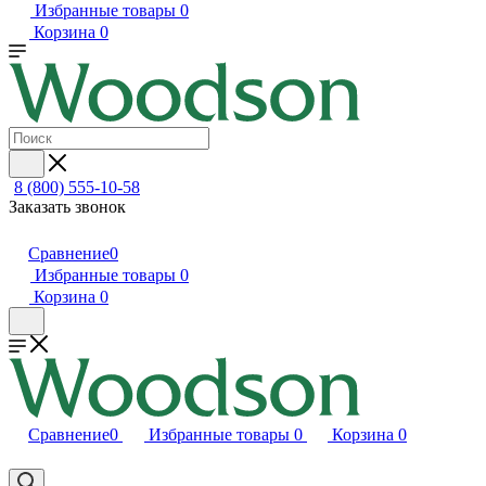
Избранные товары
0
Корзина
0
8 (800) 555-10-58
Заказать звонок
Сравнение
0
Избранные товары
0
Корзина
0
Сравнение
0
Избранные товары
0
Корзина
0