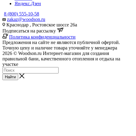
Яндекс.Дзен
8 (800) 555-10-58
zakaz@woodson.ru
Краснодар , Ростовское шоссе 26а
Подписаться на рассылку
Политика конфиденциальности
Предложения на сайте не являются публичной офертой.
Точную цену и наличие товара уточняйте у менеджера
2026 © Woodson.ru Интернет-магазин для создания
правильной бани, качественного отопления и отдыха на
участке
Найти