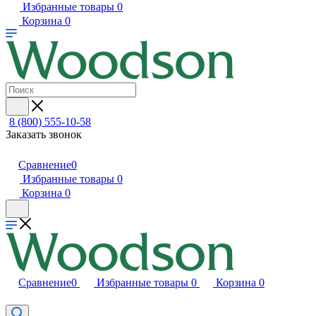
Избранные товары
0
Корзина
0
8 (800) 555-10-58
Заказать звонок
Сравнение
0
Избранные товары
0
Корзина
0
Сравнение
0
Избранные товары
0
Корзина
0