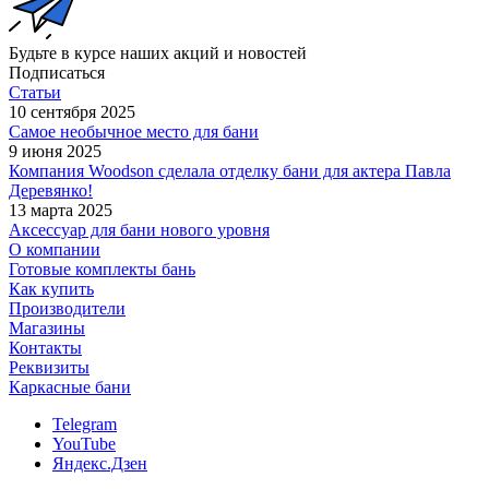
Будьте в курсе наших акций и новостей
Подписаться
Статьи
10 сентября 2025
Самое необычное место для бани
9 июня 2025
Компания Woodson сделала отделку бани для актера Павла
Деревянко!
13 марта 2025
Аксессуар для бани нового уровня
О компании
Готовые комплекты бань
Как купить
Производители
Магазины
Контакты
Реквизиты
Каркасные бани
Telegram
YouTube
Яндекс.Дзен