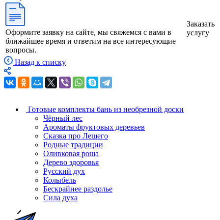
Заказать
Оформите заявку на сайте, мы свяжемся с вами в
услугу
ближайшее время и ответим на все интересующие
вопросы.
Назад к списку
Готовые комплекты бань из необрезной доски
Чёрный лес
Ароматы фруктовых деревьев
Сказка про Лешего
Родные традиции
Оливковая роща
Дерево здоровья
Русский дух
Колыбель
Бескрайнее раздолье
Сила духа