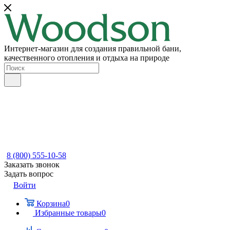
Интернет-магазин для создания правильной бани,
качественного отопления и отдыха на природе
8 (800) 555-10-58
Заказать звонок
Задать вопрос
Войти
Корзина
0
Избранные товары
0