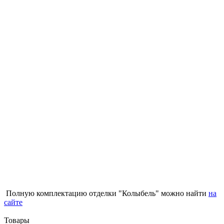
Полную комплектацию отделки "Колыбель" можно найти
на
сайте
Товары