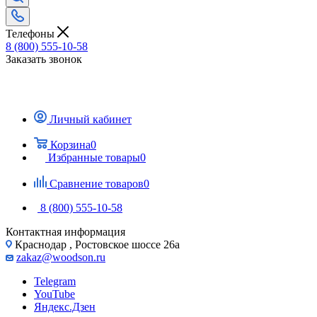
Телефоны
8 (800) 555-10-58
Заказать звонок
Личный кабинет
Корзина
0
Избранные товары
0
Сравнение товаров
0
8 (800) 555-10-58
Контактная информация
Краснодар , Ростовское шоссе 26а
zakaz@woodson.ru
Telegram
YouTube
Яндекс.Дзен