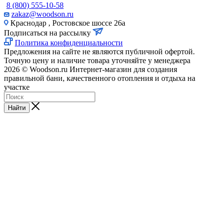
8 (800) 555-10-58
zakaz@woodson.ru
Краснодар , Ростовское шоссе 26а
Подписаться на рассылку
Политика конфиденциальности
Предложения на сайте не являются публичной офертой.
Точную цену и наличие товара уточняйте у менеджера
2026 © Woodson.ru Интернет-магазин для создания
правильной бани, качественного отопления и отдыха на
участке
Найти