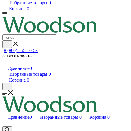
Избранные товары
0
Корзина
0
8 (800) 555-10-58
Заказать звонок
Сравнение
0
Избранные товары
0
Корзина
0
Сравнение
0
Избранные товары
0
Корзина
0