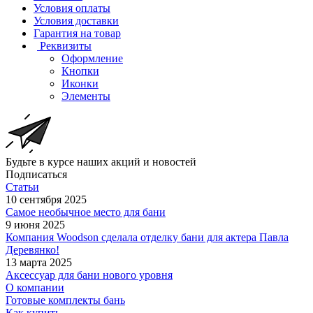
Условия оплаты
Условия доставки
Гарантия на товар
Реквизиты
Оформление
Кнопки
Иконки
Элементы
Будьте в курсе наших акций и новостей
Подписаться
Статьи
10 сентября 2025
Самое необычное место для бани
9 июня 2025
Компания Woodson сделала отделку бани для актера Павла
Деревянко!
13 марта 2025
Аксессуар для бани нового уровня
О компании
Готовые комплекты бань
Как купить