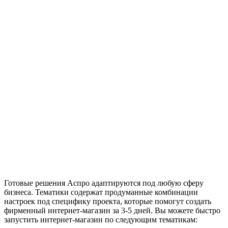
Готовые решения Аспро адаптируются под любую сферу
бизнеса. Тематики содержат продуманные комбинации
настроек под специфику проекта, которые помогут создать
фирменный интернет-магазин за 3-5 дней. Вы можете быстро
запустить интернет-магазин по следующим тематикам: