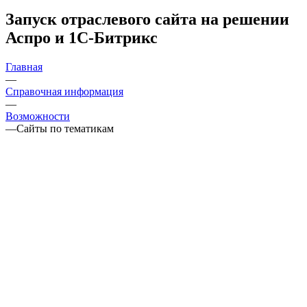
Запуск отраслевого сайта на решении
Аспро и 1С-Битрикс
Главная
—
Справочная информация
—
Возможности
—
Сайты по тематикам