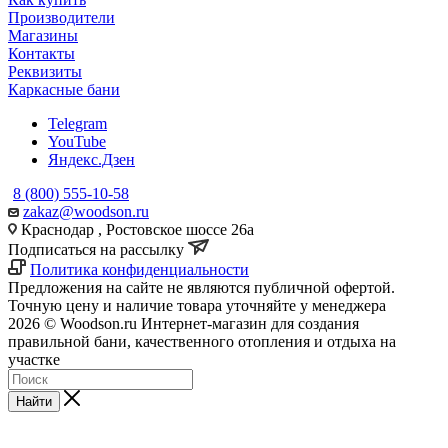
Производители
Магазины
Контакты
Реквизиты
Каркасные бани
Telegram
YouTube
Яндекс.Дзен
8 (800) 555-10-58
zakaz@woodson.ru
Краснодар , Ростовское шоссе 26а
Подписаться на рассылку
Политика конфиденциальности
Предложения на сайте не являются публичной офертой.
Точную цену и наличие товара уточняйте у менеджера
2026 © Woodson.ru Интернет-магазин для создания
правильной бани, качественного отопления и отдыха на
участке
Найти