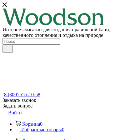
Интернет-магазин для создания правильной бани,
качественного отопления и отдыха на природе
8 (800) 555-10-58
Заказать звонок
Задать вопрос
Войти
Корзина
0
Избранные товары
0