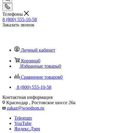
Телефоны
8 (800) 555-10-58
Заказать звонок
Личный кабинет
Корзина
0
Избранные товары
0
Сравнение товаров
0
8 (800) 555-10-58
Контактная информация
Краснодар , Ростовское шоссе 26а
zakaz@woodson.ru
Telegram
YouTube
Яндекс.Дзен