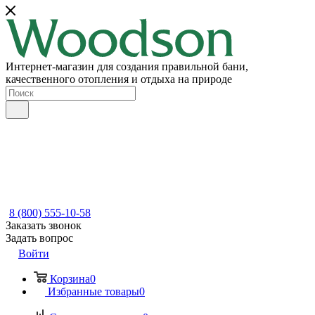
Интернет-магазин для создания правильной бани,
качественного отопления и отдыха на природе
8 (800) 555-10-58
Заказать звонок
Задать вопрос
Войти
Корзина
0
Избранные товары
0