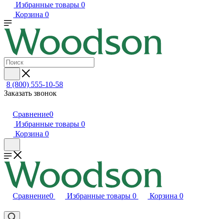
Избранные товары
0
Корзина
0
8 (800) 555-10-58
Заказать звонок
Сравнение
0
Избранные товары
0
Корзина
0
Сравнение
0
Избранные товары
0
Корзина
0