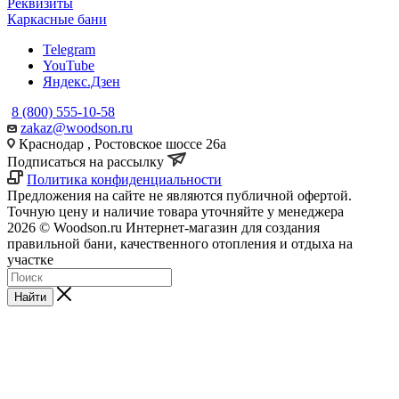
Реквизиты
Каркасные бани
Telegram
YouTube
Яндекс.Дзен
8 (800) 555-10-58
zakaz@woodson.ru
Краснодар , Ростовское шоссе 26а
Подписаться на рассылку
Политика конфиденциальности
Предложения на сайте не являются публичной офертой.
Точную цену и наличие товара уточняйте у менеджера
2026 © Woodson.ru Интернет-магазин для создания
правильной бани, качественного отопления и отдыха на
участке
Найти