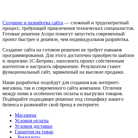
Создание и разработка сайта
— сложный и трудозатратный
процесс, требующий привлечения технических специалистов.
Готовые решения Аспро помогут запустить современный
проект быстрее и дешевле, чем индивидуальная разработка.
Создание сайта на готовом решении не требует навыков
программирования. Для этого достаточно приобрести шаблон
и лицензию 1С-Битрикс, наполнить проект собственным
контентом и настроить оформление. Результатом станет
функциональный сайт, заряженный на высокие продажи.
Наши разработки подойдут для создания как интернет-
магазина, так и современного сайта компании. Отличия
между ними в особенностях оплаты и выгрузки товаров.
Подбирайте подходящее решение под специфику вашего
бизнеса и развивайте свой бренд в интернете.
Магазины
Условия оплаты
Условия доставки
Гарантия на товар
Реквизиты