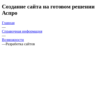
Создание сайта на готовом решении
Аспро
Главная
—
Справочная информация
—
Возможности
—
Разработка сайтов