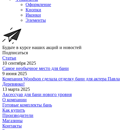
Оформление
Кнопки
Иконки
Элементы
Будьте в курсе наших акций и новостей
Подписаться
Статьи
10 сентября 2025
Самое необычное место для бани
9 июня 2025
Компания Woodson сделала отделку бани для актера Павла
Деревянко!
13 марта 2025
Аксессуар для бани нового уровня
О компании
Готовые комплекты бань
Как купить
Производители
Магазины
Контакты