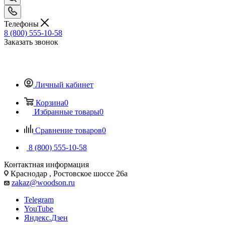
Телефоны
8 (800) 555-10-58
Заказать звонок
Личный кабинет
Корзина
0
Избранные товары
0
Сравнение товаров
0
8 (800) 555-10-58
Контактная информация
Краснодар , Ростовское шоссе 26а
zakaz@woodson.ru
Telegram
YouTube
Яндекс.Дзен