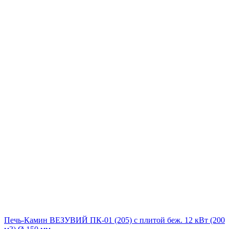
Печь-Камин ВЕЗУВИЙ ПК-01 (205) с плитой беж. 12 кВт (200