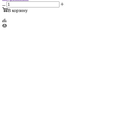
В корзину