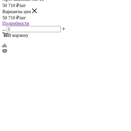
50 710
₽
/шт
Варианты цен
50 710
₽
/шт
Подробности
В корзину