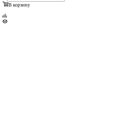
В корзину