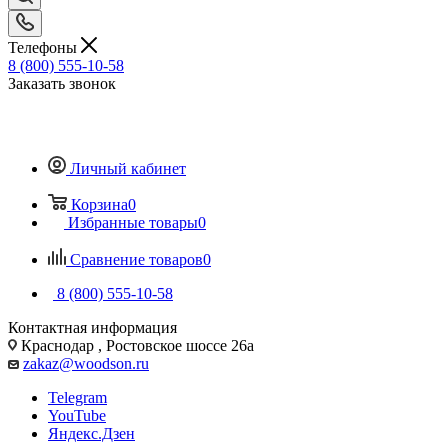
Телефоны
8 (800) 555-10-58
Заказать звонок
Личный кабинет
Корзина
0
Избранные товары
0
Сравнение товаров
0
8 (800) 555-10-58
Контактная информация
Краснодар , Ростовское шоссе 26а
zakaz@woodson.ru
Telegram
YouTube
Яндекс.Дзен