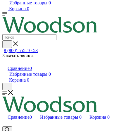
Избранные товары
0
Корзина
0
8 (800) 555-10-58
Заказать звонок
Сравнение
0
Избранные товары
0
Корзина
0
Сравнение
0
Избранные товары
0
Корзина
0