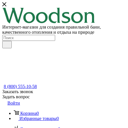
Интернет-магазин для создания правильной бани,
качественного отопления и отдыха на природе
8 (800) 555-10-58
Заказать звонок
Задать вопрос
Войти
Корзина
0
Избранные товары
0