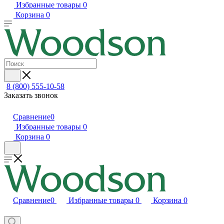
Избранные товары
0
Корзина
0
8 (800) 555-10-58
Заказать звонок
Сравнение
0
Избранные товары
0
Корзина
0
Сравнение
0
Избранные товары
0
Корзина
0