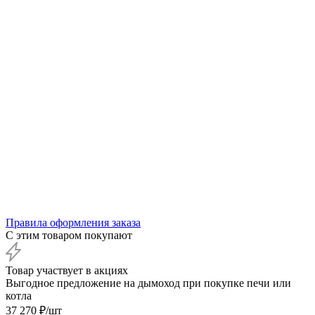
Правила оформления заказа
С этим товаром покупают
Товар участвует в акциях
Выгодное предложение на дымоход при покупке печи или
котла
37 270
₽
/шт