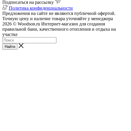
Подписаться на рассылку
Политика конфиденциальности
Предложения на сайте не являются публичной офертой.
Точную цену и наличие товара уточняйте у менеджера
2026 © Woodson.ru Интернет-магазин для создания
правильной бани, качественного отопления и отдыха на
участке
Найти