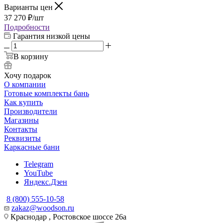
Варианты цен
37 270
₽
/шт
Подробности
Гарантия низкой цены
В корзину
Хочу подарок
О компании
Готовые комплекты бань
Как купить
Производители
Магазины
Контакты
Реквизиты
Каркасные бани
Telegram
YouTube
Яндекс.Дзен
8 (800) 555-10-58
zakaz@woodson.ru
Краснодар , Ростовское шоссе 26а