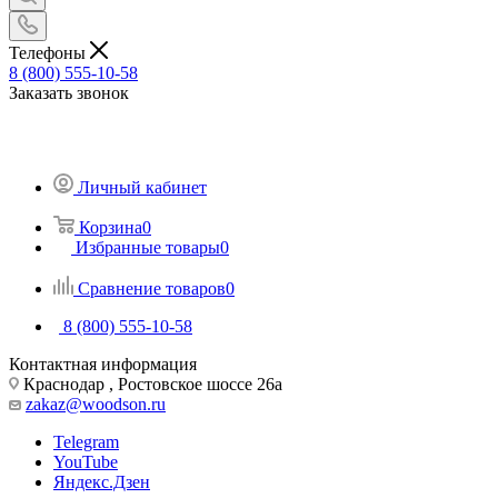
Телефоны
8 (800) 555-10-58
Заказать звонок
Личный кабинет
Корзина
0
Избранные товары
0
Сравнение товаров
0
8 (800) 555-10-58
Контактная информация
Краснодар , Ростовское шоссе 26а
zakaz@woodson.ru
Telegram
YouTube
Яндекс.Дзен