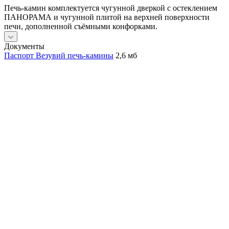
Печь-камин комплектуется чугунной дверкой с остеклением
ПАНОРАМА и чугунной плитой на верхней поверхности
печи, дополненной съёмными конфорками.
Документы
Паспорт Везувий печь-камины
2,6 мб