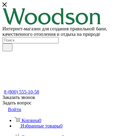
Интернет-магазин для создания правильной бани,
качественного отопления и отдыха на природе
8 (800) 555-10-58
Заказать звонок
Задать вопрос
Войти
Корзина
0
Избранные товары
0