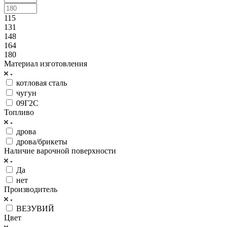
115
131
148
164
180
Материал изготовления
котловая сталь
чугун
09Г2С
Топливо
дрова
дрова/брикеты
Наличие варочной поверхности
Да
нет
Производитель
ВЕЗУВИЙ
Цвет