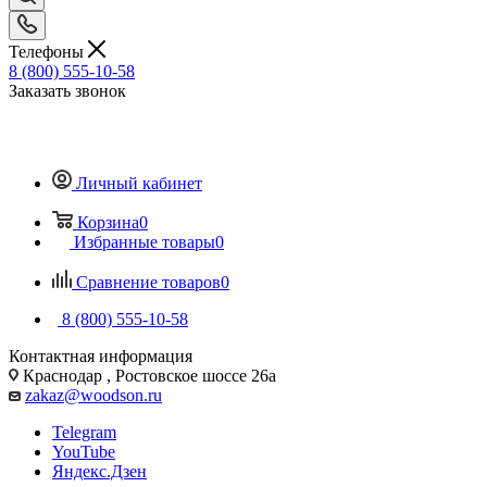
Телефоны
8 (800) 555-10-58
Заказать звонок
Личный кабинет
Корзина
0
Избранные товары
0
Сравнение товаров
0
8 (800) 555-10-58
Контактная информация
Краснодар , Ростовское шоссе 26а
zakaz@woodson.ru
Telegram
YouTube
Яндекс.Дзен