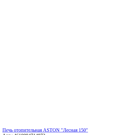
Печь отопительная ASTON "Лесная 150"