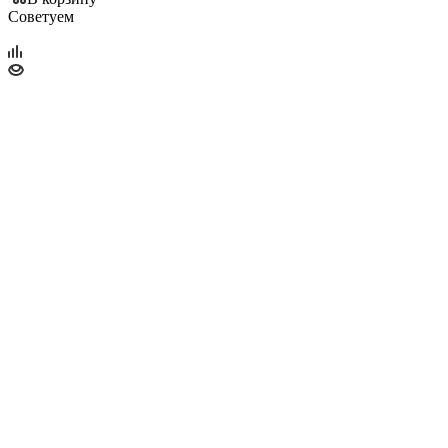
Советуем