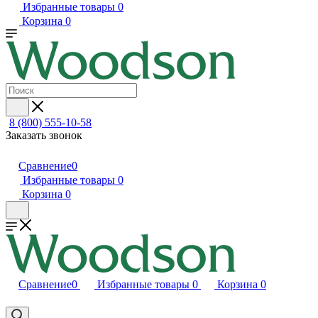
Избранные товары
0
Корзина
0
8 (800) 555-10-58
Заказать звонок
Сравнение
0
Избранные товары
0
Корзина
0
Сравнение
0
Избранные товары
0
Корзина
0