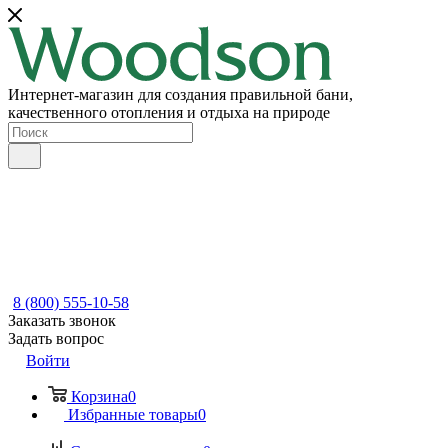
Интернет-магазин для создания правильной бани,
качественного отопления и отдыха на природе
8 (800) 555-10-58
Заказать звонок
Задать вопрос
Войти
Корзина
0
Избранные товары
0