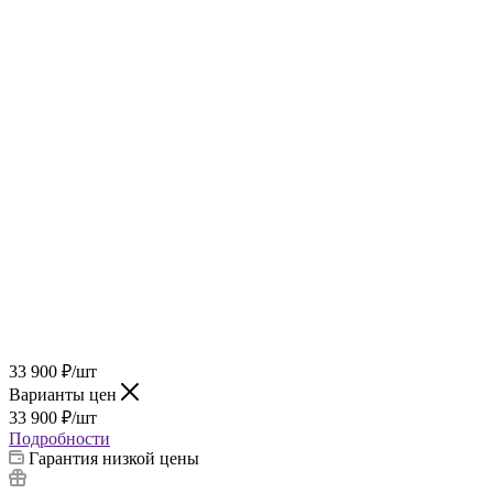
33 900
₽
/шт
Варианты цен
33 900
₽
/шт
Подробности
Гарантия низкой цены