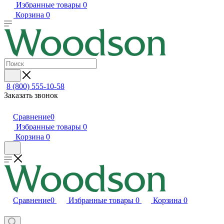
Избранные товары
0
Корзина
0
8 (800) 555-10-58
Заказать звонок
Сравнение
0
Избранные товары
0
Корзина
0
Сравнение
0
Избранные товары
0
Корзина
0