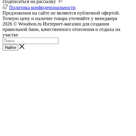
Подписаться на рассылку
Политика конфиденциальности
Предложения на сайте не являются публичной офертой.
Точную цену и наличие товара уточняйте у менеджера
2026 © Woodson.ru Интернет-магазин для создания
правильной бани, качественного отопления и отдыха на
участке
Найти