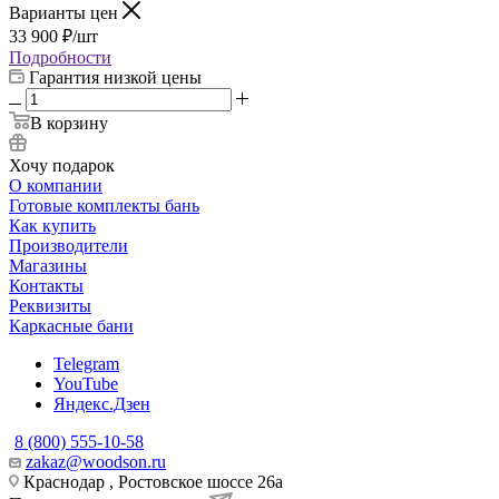
Варианты цен
33 900
₽
/шт
Подробности
Гарантия низкой цены
В корзину
Хочу подарок
О компании
Готовые комплекты бань
Как купить
Производители
Магазины
Контакты
Реквизиты
Каркасные бани
Telegram
YouTube
Яндекс.Дзен
8 (800) 555-10-58
zakaz@woodson.ru
Краснодар , Ростовское шоссе 26а