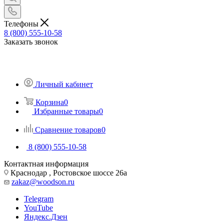
Телефоны
8 (800) 555-10-58
Заказать звонок
Личный кабинет
Корзина
0
Избранные товары
0
Сравнение товаров
0
8 (800) 555-10-58
Контактная информация
Краснодар , Ростовское шоссе 26а
zakaz@woodson.ru
Telegram
YouTube
Яндекс.Дзен