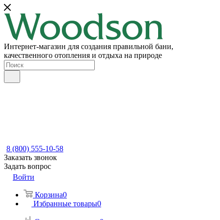
Интернет-магазин для создания правильной бани,
качественного отопления и отдыха на природе
8 (800) 555-10-58
Заказать звонок
Задать вопрос
Войти
Корзина
0
Избранные товары
0