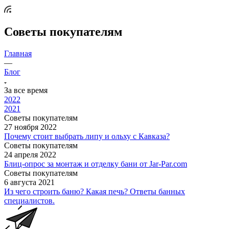
Советы покупателям
Главная
—
Блог
За все время
2022
2021
Советы покупателям
27 ноября 2022
Почему стоит выбрать липу и ольху с Кавказа?
Советы покупателям
24 апреля 2022
Блиц-опрос за монтаж и отделку бани от Jar-Par.com
Советы покупателям
6 августа 2021
Из чего строить баню? Какая печь? Ответы банных
специалистов.