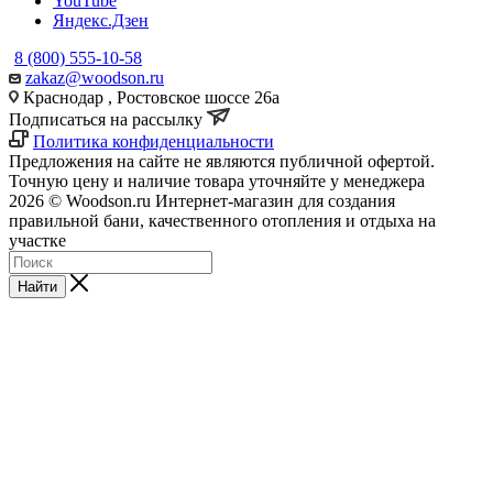
YouTube
Яндекс.Дзен
8 (800) 555-10-58
zakaz@woodson.ru
Краснодар , Ростовское шоссе 26а
Подписаться на рассылку
Политика конфиденциальности
Предложения на сайте не являются публичной офертой.
Точную цену и наличие товара уточняйте у менеджера
2026 © Woodson.ru Интернет-магазин для создания
правильной бани, качественного отопления и отдыха на
участке
Найти