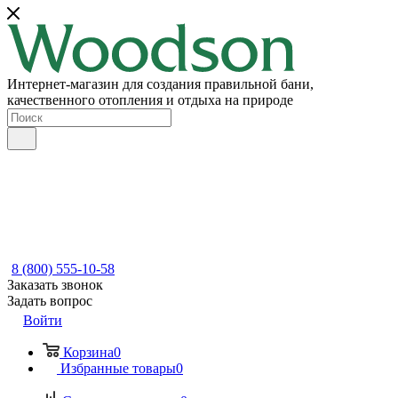
Интернет-магазин для создания правильной бани,
качественного отопления и отдыха на природе
8 (800) 555-10-58
Заказать звонок
Задать вопрос
Войти
Корзина
0
Избранные товары
0