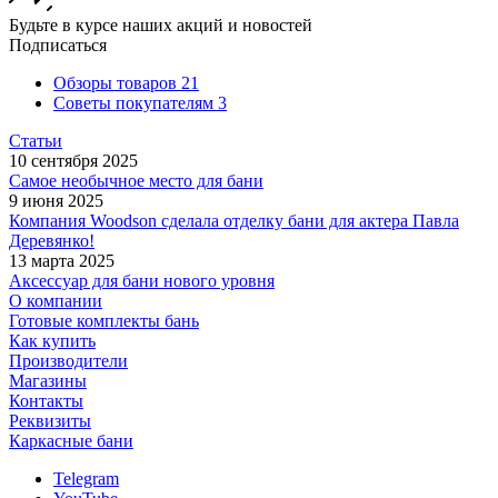
Будьте в курсе наших акций и новостей
Подписаться
Обзоры товаров
21
Советы покупателям
3
Статьи
10 сентября 2025
Самое необычное место для бани
9 июня 2025
Компания Woodson сделала отделку бани для актера Павла
Деревянко!
13 марта 2025
Аксессуар для бани нового уровня
О компании
Готовые комплекты бань
Как купить
Производители
Магазины
Контакты
Реквизиты
Каркасные бани
Telegram