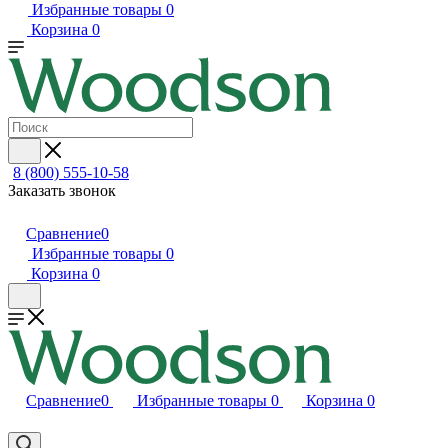
Избранные товары
0
Корзина
0
8 (800) 555-10-58
Заказать звонок
Сравнение
0
Избранные товары
0
Корзина
0
Сравнение
0
Избранные товары
0
Корзина
0