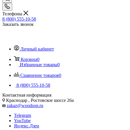
Телефоны
8 (800) 555-10-58
Заказать звонок
Личный кабинет
Корзина
0
Избранные товары
0
Сравнение товаров
0
8 (800) 555-10-58
Контактная информация
Краснодар , Ростовское шоссе 26а
zakaz@woodson.ru
Telegram
YouTube
Яндекс.Дзен