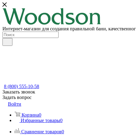
Интернет-магазин для создания правильной бани, качественног
8 (800) 555-10-58
Заказать звонок
Задать вопрос
Войти
Корзина
0
Избранные товары
0
Сравнение товаров
0