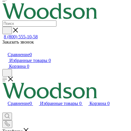
8 (800) 555-10-58
Заказать звонок
Сравнение
0
Избранные товары
0
Корзина
0
Сравнение
0
Избранные товары
0
Корзина
0