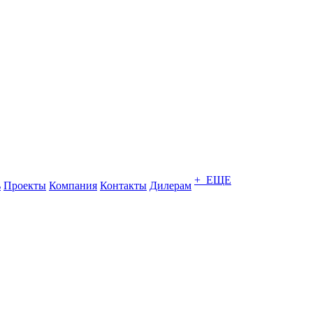
+ ЕЩЕ
ь
Проекты
Компания
Контакты
Дилерам