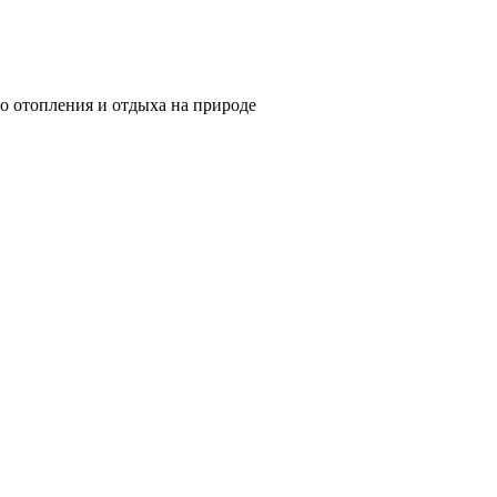
о отопления и отдыха на природе