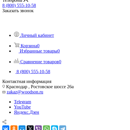
Телефоны
8 (800) 555-10-58
Заказать звонок
Личный кабинет
Корзина
0
Избранные товары
0
Сравнение товаров
0
8 (800) 555-10-58
Контактная информация
Краснодар , Ростовское шоссе 26а
zakaz@woodson.ru
Telegram
YouTube
Яндекс.Дзен