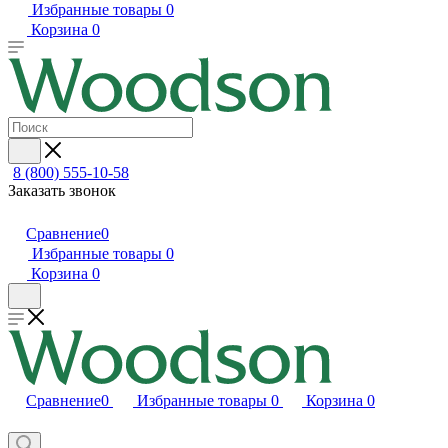
Избранные товары
0
Корзина
0
8 (800) 555-10-58
Заказать звонок
Сравнение
0
Избранные товары
0
Корзина
0
Сравнение
0
Избранные товары
0
Корзина
0