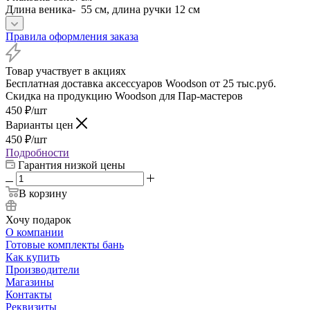
Длина веника- 55 см, длина ручки 12 см
Правила оформления заказа
Товар участвует в акциях
Бесплатная доставка аксессуаров Woodson от 25 тыс.руб.
Скидка на продукцию Woodson для Пар-мастеров
450
₽
/шт
Варианты цен
450
₽
/шт
Подробности
Гарантия низкой цены
В корзину
Хочу подарок
О компании
Готовые комплекты бань
Как купить
Производители
Магазины
Контакты
Реквизиты