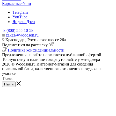
Каркасные бани
Telegram
YouTube
Яндекс.Дзен
8 (800) 555-10-58
zakaz@woodson.ru
Краснодар , Ростовское шоссе 26а
Подписаться на рассылку
Политика конфиденциальности
Предложения на сайте не являются публичной офертой.
Точную цену и наличие товара уточняйте у менеджера
2026 © Woodson.ru Интернет-магазин для создания
правильной бани, качественного отопления и отдыха на
участке
Найти