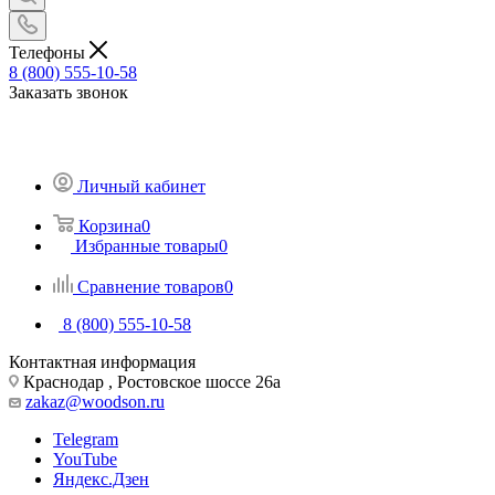
Телефоны
8 (800) 555-10-58
Заказать звонок
Личный кабинет
Корзина
0
Избранные товары
0
Сравнение товаров
0
8 (800) 555-10-58
Контактная информация
Краснодар , Ростовское шоссе 26а
zakaz@woodson.ru
Telegram
YouTube
Яндекс.Дзен