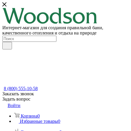
Интернет-магазин для создания правильной бани,
качественного отопления и отдыха на природе
8 (800) 555-10-58
Заказать звонок
Задать вопрос
Войти
Корзина
0
Избранные товары
0