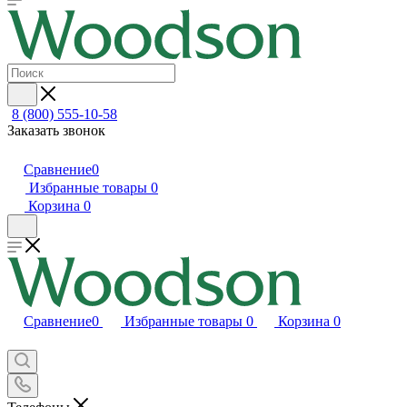
8 (800) 555-10-58
Заказать звонок
Сравнение
0
Избранные товары
0
Корзина
0
Сравнение
0
Избранные товары
0
Корзина
0