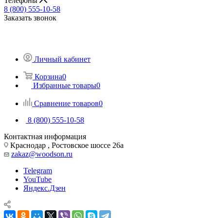
Телефоны
8 (800) 555-10-58
Заказать звонок
Личный кабинет
Корзина
0
Избранные товары
0
Сравнение товаров
0
8 (800) 555-10-58
Контактная информация
Краснодар , Ростовское шоссе 26а
zakaz@woodson.ru
Telegram
YouTube
Яндекс.Дзен