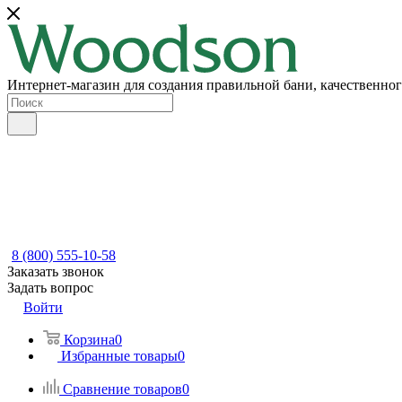
Интернет-магазин для создания правильной бани, качественног
8 (800) 555-10-58
Заказать звонок
Задать вопрос
Войти
Корзина
0
Избранные товары
0
Сравнение товаров
0