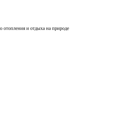
о отопления и отдыха на природе