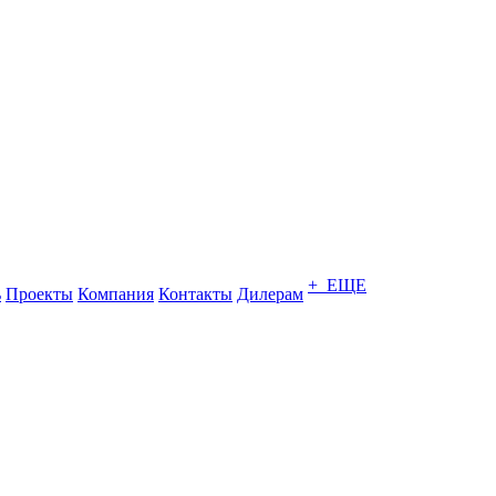
+ ЕЩЕ
ь
Проекты
Компания
Контакты
Дилерам