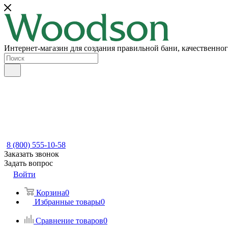
Интернет-магазин для создания правильной бани, качественног
8 (800) 555-10-58
Заказать звонок
Задать вопрос
Войти
Корзина
0
Избранные товары
0
Сравнение товаров
0