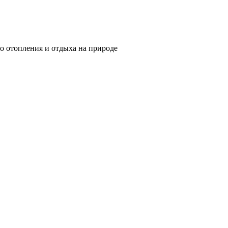
о отопления и отдыха на природе