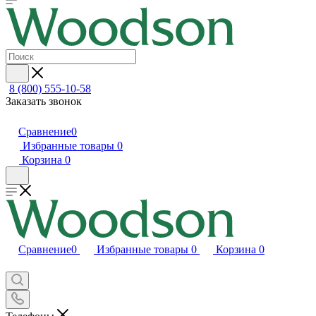
8 (800) 555-10-58
Заказать звонок
Сравнение
0
Избранные товары
0
Корзина
0
Сравнение
0
Избранные товары
0
Корзина
0