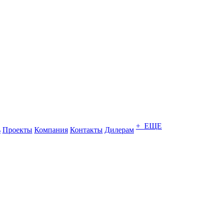
+ ЕЩЕ
ь
Проекты
Компания
Контакты
Дилерам