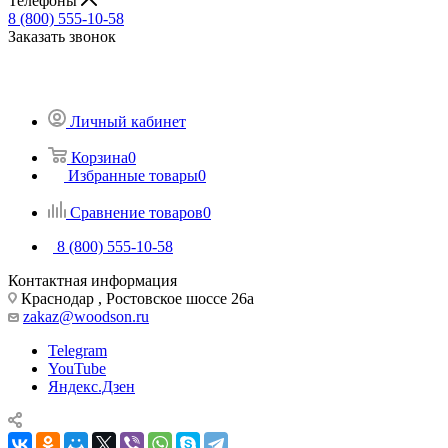
Телефоны
8 (800) 555-10-58
Заказать звонок
Личный кабинет
Корзина
0
Избранные товары
0
Сравнение товаров
0
8 (800) 555-10-58
Контактная информация
Краснодар , Ростовское шоссе 26а
zakaz@woodson.ru
Telegram
YouTube
Яндекс.Дзен