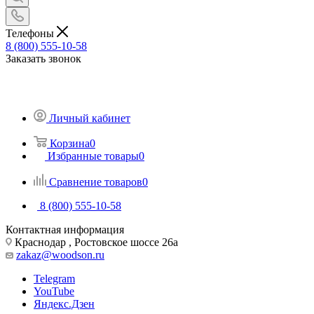
Телефоны
8 (800) 555-10-58
Заказать звонок
Личный кабинет
Корзина
0
Избранные товары
0
Сравнение товаров
0
8 (800) 555-10-58
Контактная информация
Краснодар , Ростовское шоссе 26а
zakaz@woodson.ru
Telegram
YouTube
Яндекс.Дзен