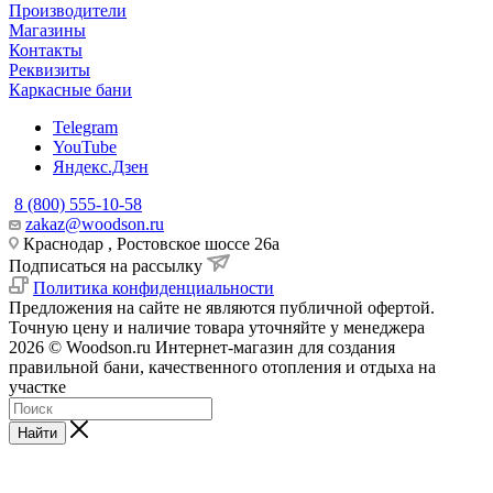
Производители
Магазины
Контакты
Реквизиты
Каркасные бани
Telegram
YouTube
Яндекс.Дзен
8 (800) 555-10-58
zakaz@woodson.ru
Краснодар , Ростовское шоссе 26а
Подписаться на рассылку
Политика конфиденциальности
Предложения на сайте не являются публичной офертой.
Точную цену и наличие товара уточняйте у менеджера
2026 © Woodson.ru Интернет-магазин для создания
правильной бани, качественного отопления и отдыха на
участке
Найти