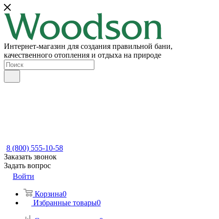
Интернет-магазин для создания правильной бани,
качественного отопления и отдыха на природе
8 (800) 555-10-58
Заказать звонок
Задать вопрос
Войти
Корзина
0
Избранные товары
0