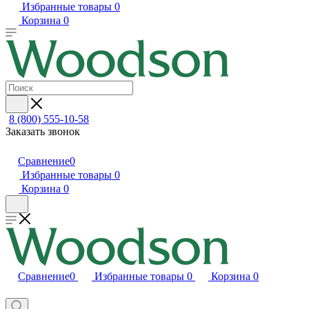
Избранные товары
0
Корзина
0
8 (800) 555-10-58
Заказать звонок
Сравнение
0
Избранные товары
0
Корзина
0
Сравнение
0
Избранные товары
0
Корзина
0