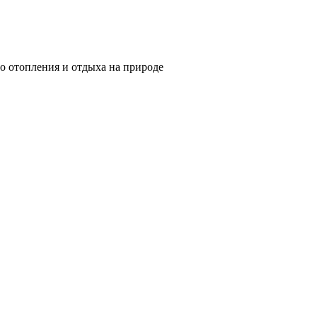
о отопления и отдыха на природе