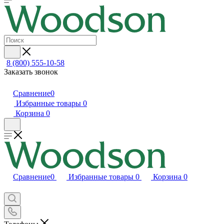
8 (800) 555-10-58
Заказать звонок
Сравнение
0
Избранные товары
0
Корзина
0
Сравнение
0
Избранные товары
0
Корзина
0