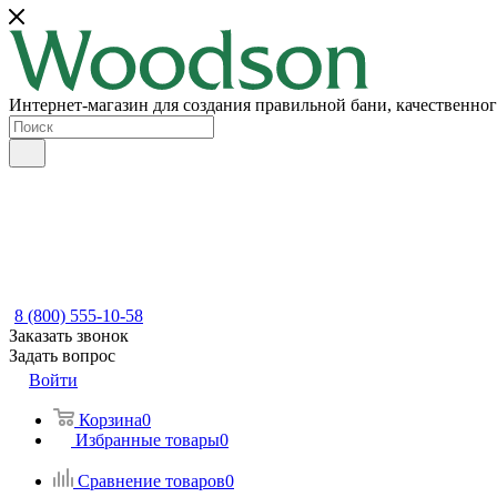
Интернет-магазин для создания правильной бани, качественног
8 (800) 555-10-58
Заказать звонок
Задать вопрос
Войти
Корзина
0
Избранные товары
0
Сравнение товаров
0