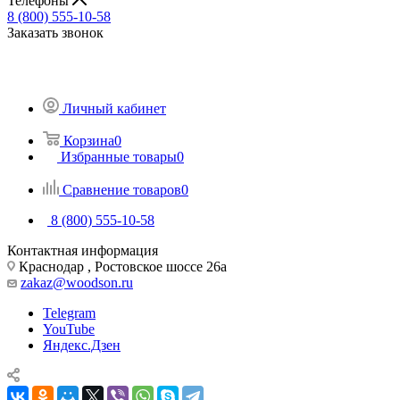
Телефоны
8 (800) 555-10-58
Заказать звонок
Личный кабинет
Корзина
0
Избранные товары
0
Сравнение товаров
0
8 (800) 555-10-58
Контактная информация
Краснодар , Ростовское шоссе 26а
zakaz@woodson.ru
Telegram
YouTube
Яндекс.Дзен