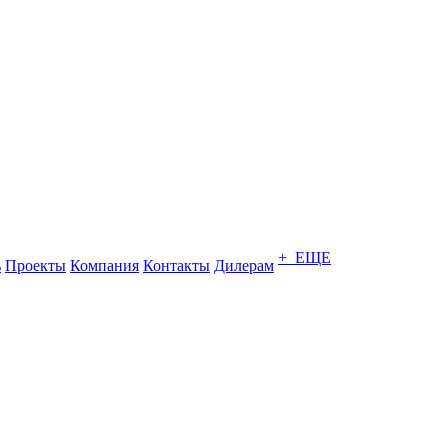
+ ЕЩЕ
ь
Проекты
Компания
Контакты
Дилерам