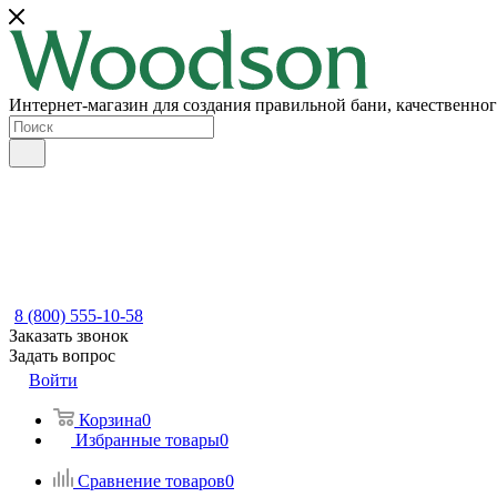
Интернет-магазин для создания правильной бани, качественног
8 (800) 555-10-58
Заказать звонок
Задать вопрос
Войти
Корзина
0
Избранные товары
0
Сравнение товаров
0