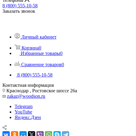
Телефоны
8 (800) 555-10-58
Заказать звонок
Личный кабинет
Корзина
0
Избранные товары
0
Сравнение товаров
0
8 (800) 555-10-58
Контактная информация
Краснодар , Ростовское шоссе 26а
zakaz@woodson.ru
Telegram
YouTube
Яндекс.Дзен