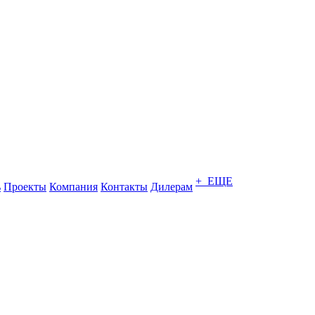
+ ЕЩЕ
ь
Проекты
Компания
Контакты
Дилерам