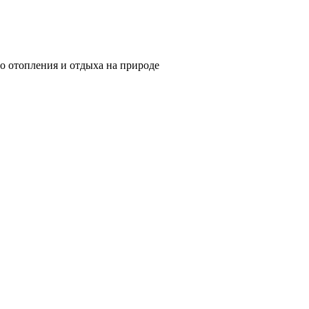
о отопления и отдыха на природе