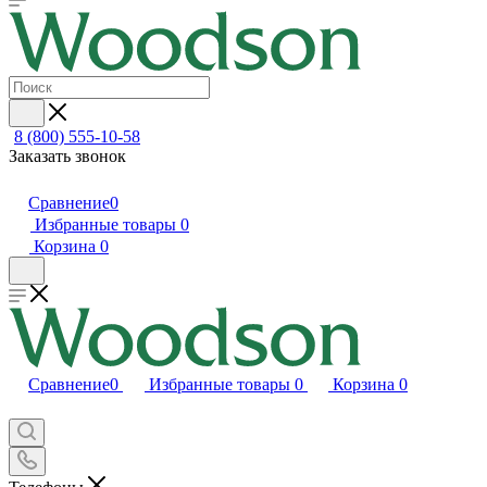
8 (800) 555-10-58
Заказать звонок
Сравнение
0
Избранные товары
0
Корзина
0
Сравнение
0
Избранные товары
0
Корзина
0