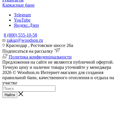
Каркасные бани
Telegram
YouTube
Яндекс.Дзен
8 (800) 555-10-58
zakaz@woodson.ru
Краснодар , Ростовское шоссе 26а
Подписаться на рассылку
Политика конфиденциальности
Предложения на сайте не являются публичной офертой.
Точную цену и наличие товара уточняйте у менеджера
2026 © Woodson.ru Интернет-магазин для создания
правильной бани, качественного отопления и отдыха на
участке
Найти