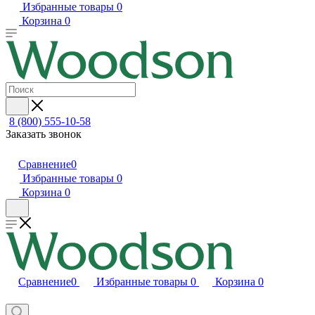
Избранные товары
0
Корзина
0
8 (800) 555-10-58
Заказать звонок
Сравнение
0
Избранные товары
0
Корзина
0
Сравнение
0
Избранные товары
0
Корзина
0