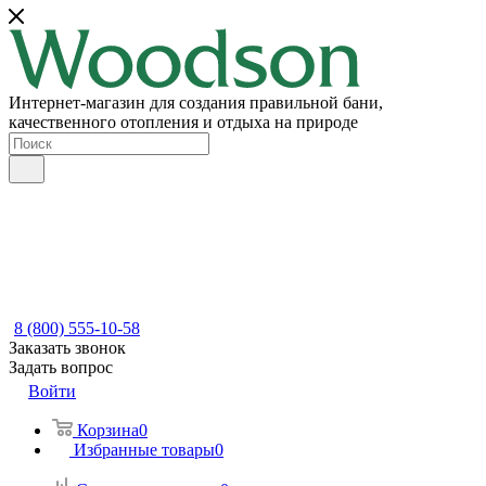
Интернет-магазин для создания правильной бани,
качественного отопления и отдыха на природе
8 (800) 555-10-58
Заказать звонок
Задать вопрос
Войти
Корзина
0
Избранные товары
0