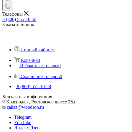
Телефоны
8 (800) 555-10-58
Заказать звонок
Личный кабинет
Корзина
0
Избранные товары
0
Сравнение товаров
0
8 (800) 555-10-58
Контактная информация
Краснодар , Ростовское шоссе 26а
zakaz@woodson.ru
Telegram
YouTube
Яндекс.Дзен