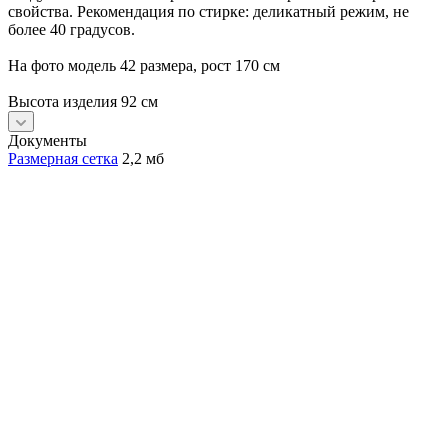
свойства. Рекомендация по стирке: деликатный режим, не
более 40 градусов.
На фото модель 42 размера, рост 170 см
Высота изделия 92 см
Документы
Размерная сетка
2,2 мб