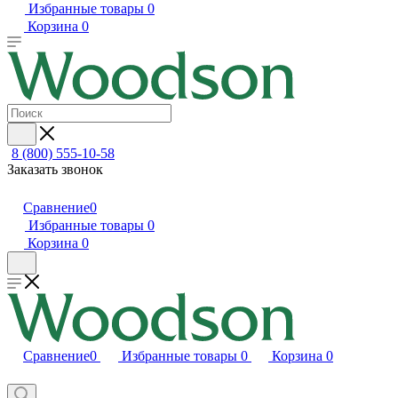
Избранные товары
0
Корзина
0
8 (800) 555-10-58
Заказать звонок
Сравнение
0
Избранные товары
0
Корзина
0
Сравнение
0
Избранные товары
0
Корзина
0