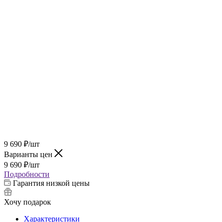
9 690
₽
/шт
Варианты цен
9 690
₽
/шт
Подробности
Гарантия низкой цены
Хочу подарок
Характеристики