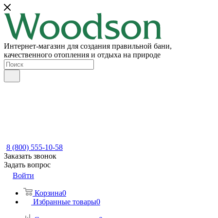
Интернет-магазин для создания правильной бани,
качественного отопления и отдыха на природе
8 (800) 555-10-58
Заказать звонок
Задать вопрос
Войти
Корзина
0
Избранные товары
0