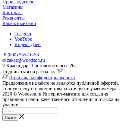
Производители
Магазины
Контакты
Реквизиты
Каркасные бани
Telegram
YouTube
Яндекс.Дзен
8 (800) 555-10-58
zakaz@woodson.ru
Краснодар , Ростовское шоссе 26а
Подписаться на рассылку
Политика конфиденциальности
Предложения на сайте не являются публичной офертой.
Точную цену и наличие товара уточняйте у менеджера
2026 © Woodson.ru Интернет-магазин для создания
правильной бани, качественного отопления и отдыха на
участке
Найти