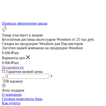
Правила оформления заказа
Товар участвует в акциях
Бесплатная доставка аксессуаров Woodson от 25 тыс.руб.
Скидка на продукцию Woodson для Пар-мастеров
Логотип вашей компании на продукции Woodson
9 690
₽
/шт
Варианты цен
9 690
₽
/шт
Подробности
Гарантия низкой цены
В корзину
Хочу подарок
О компании
Готовые комплекты бань
Как купить