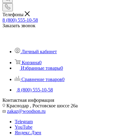
Телефоны
8 (800) 555-10-58
Заказать звонок
Личный кабинет
Корзина
0
Избранные товары
0
Сравнение товаров
0
8 (800) 555-10-58
Контактная информация
Краснодар , Ростовское шоссе 26а
zakaz@woodson.ru
Telegram
YouTube
Яндекс.Дзен