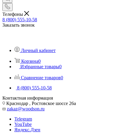
Телефоны
8 (800) 555-10-58
Заказать звонок
Личный кабинет
Корзина
0
Избранные товары
0
Сравнение товаров
0
8 (800) 555-10-58
Контактная информация
Краснодар , Ростовское шоссе 26а
zakaz@woodson.ru
Telegram
YouTube
Яндекс.Дзен