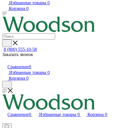
Избранные товары
0
Корзина
0
8 (800) 555-10-58
Заказать звонок
Сравнение
0
Избранные товары
0
Корзина
0
Сравнение
0
Избранные товары
0
Корзина
0