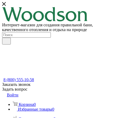
Интернет-магазин для создания правильной бани,
качественного отопления и отдыха на природе
8 (800) 555-10-58
Заказать звонок
Задать вопрос
Войти
Корзина
0
Избранные товары
0