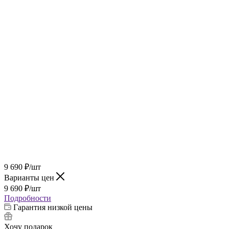
9 690
₽
/шт
Варианты цен
9 690
₽
/шт
Подробности
Гарантия низкой цены
Хочу подарок