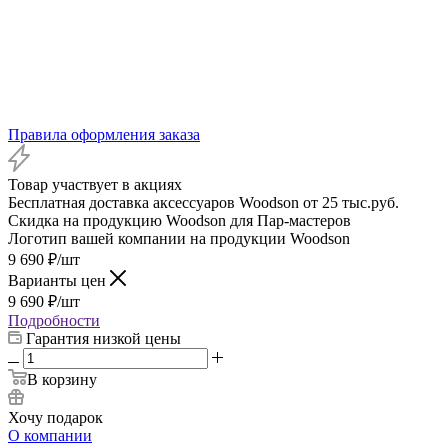
Правила оформления заказа
Товар участвует в акциях
Бесплатная доставка аксессуаров Woodson от 25 тыс.руб.
Скидка на продукцию Woodson для Пар-мастеров
Логотип вашей компании на продукции Woodson
9 690
₽
/шт
Варианты цен
9 690
₽
/шт
Подробности
Гарантия низкой цены
В корзину
Хочу подарок
О компании