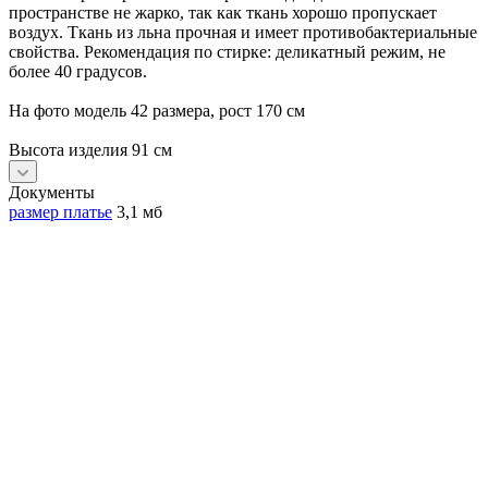
пространстве не жарко, так как ткань хорошо пропускает
воздух. Ткань из льна прочная и имеет противобактериальные
свойства. Рекомендация по стирке: деликатный режим, не
более 40 градусов.
На фото модель 42 размера, рост 170 см
Высота изделия 91 см
Документы
размер платье
3,1 мб