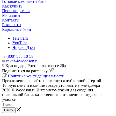
Готовые комплекты бань
Как купить
Производители
Магазины
Контакты
Реквизиты
Каркасные бани
Telegram
YouTube
Яндекс.Дзен
8 (800) 555-10-58
zakaz@woodson.ru
Краснодар , Ростовское шоссе 26а
Подписаться на рассылку
Политика конфиденциальности
Предложения на сайте не являются публичной офертой.
Точную цену и наличие товара уточняйте у менеджера
2026 © Woodson.ru Интернет-магазин для создания
правильной бани, качественного отопления и отдыха на
участке
Найти