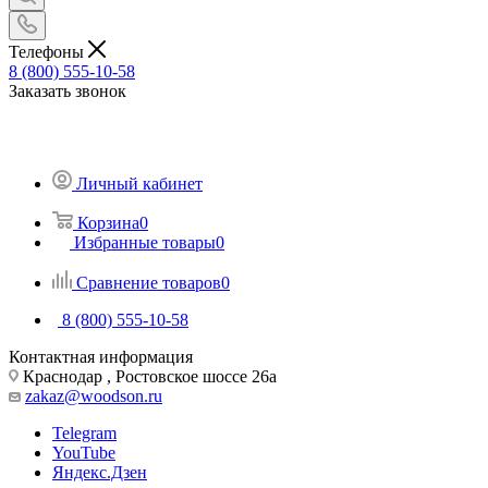
Телефоны
8 (800) 555-10-58
Заказать звонок
Личный кабинет
Корзина
0
Избранные товары
0
Сравнение товаров
0
8 (800) 555-10-58
Контактная информация
Краснодар , Ростовское шоссе 26а
zakaz@woodson.ru
Telegram
YouTube
Яндекс.Дзен