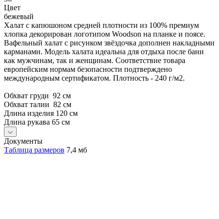
Цвет
бежевый
Халат с капюшоном средней плотности из 100% премиум
хлопка декорирован логотипом Woodson на планке и поясе.
Вафельный халат с рисунком звёздочка дополнен накладными
карманами. Модель халата идеальна для отдыха после бани
как мужчинам, так и женщинам. Соответствие товара
европейским нормам безопасности подтверждено
международным сертификатом. Плотность - 240 г/м2.
Обхват груди 92 см
Обхват талии 82 см
Длина изделия 120 см
Длина рукава 65 см
Документы
Таблица размеров
7,4 мб