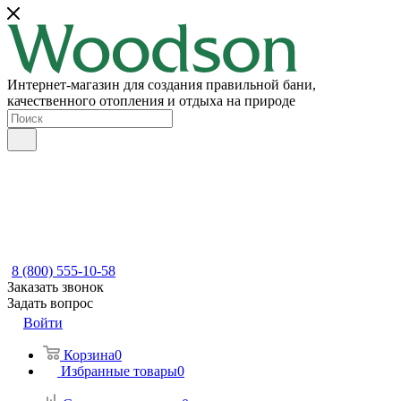
Интернет-магазин для создания правильной бани,
качественного отопления и отдыха на природе
8 (800) 555-10-58
Заказать звонок
Задать вопрос
Войти
Корзина
0
Избранные товары
0