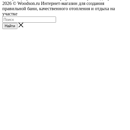
2026 © Woodson.ru Интернет-магазин для создания
правильной бани, качественного отопления и отдыха на
участке
Найти