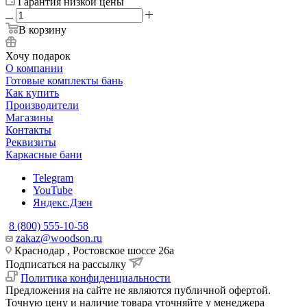
Гарантия низкой цены
В корзину
Хочу подарок
О компании
Готовые комплекты бань
Как купить
Производители
Магазины
Контакты
Реквизиты
Каркасные бани
Telegram
YouTube
Яндекс.Дзен
8 (800) 555-10-58
zakaz@woodson.ru
Краснодар , Ростовское шоссе 26а
Подписаться на рассылку
Политика конфиденциальности
Предложения на сайте не являются публичной офертой.
Точную цену и наличие товара уточняйте у менеджера