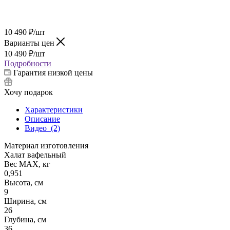
10 490
₽
/шт
Варианты цен
10 490
₽
/шт
Подробности
Гарантия низкой цены
Хочу подарок
Характеристики
Описание
Видео
(2)
Материал изготовления
Халат вафельный
Вес МАХ, кг
0,951
Высота, см
9
Ширина, см
26
Глубина, см
36