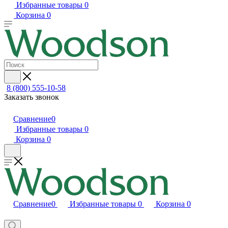
Избранные товары
0
Корзина
0
8 (800) 555-10-58
Заказать звонок
Сравнение
0
Избранные товары
0
Корзина
0
Сравнение
0
Избранные товары
0
Корзина
0