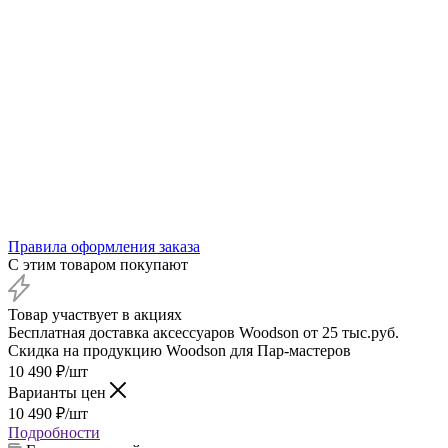
Правила оформления заказа
С этим товаром покупают
Товар участвует в акциях
Бесплатная доставка аксессуаров Woodson от 25 тыс.руб.
Скидка на продукцию Woodson для Пар-мастеров
10 490
₽
/шт
Варианты цен
10 490
₽
/шт
Подробности