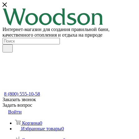
Интернет-магазин для создания правильной бани,
качественного отопления и отдыха на природе
8 (800) 555-10-58
Заказать звонок
Задать вопрос
Войти
Корзина
0
Избранные товары
0