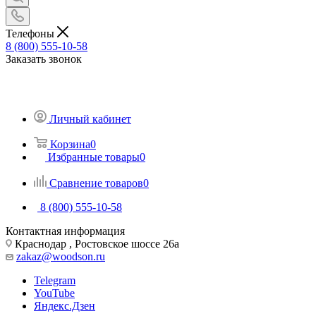
Телефоны
8 (800) 555-10-58
Заказать звонок
Личный кабинет
Корзина
0
Избранные товары
0
Сравнение товаров
0
8 (800) 555-10-58
Контактная информация
Краснодар , Ростовское шоссе 26а
zakaz@woodson.ru
Telegram
YouTube
Яндекс.Дзен