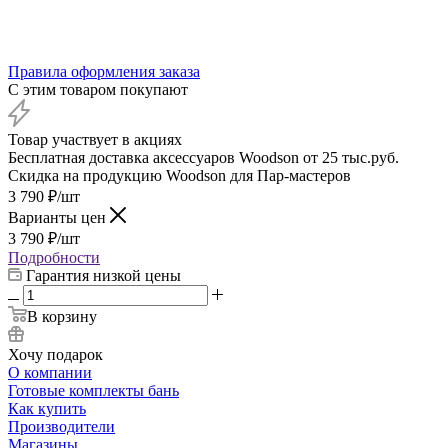
Правила оформления заказа
С этим товаром покупают
Товар участвует в акциях
Бесплатная доставка аксессуаров Woodson от 25 тыс.руб.
Скидка на продукцию Woodson для Пар-мастеров
3 790
₽
/шт
Варианты цен
3 790
₽
/шт
Подробности
Гарантия низкой цены
В корзину
Хочу подарок
О компании
Готовые комплекты бань
Как купить
Производители
Магазины