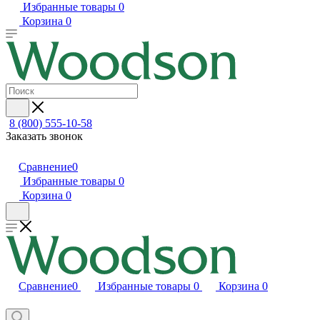
Избранные товары
0
Корзина
0
8 (800) 555-10-58
Заказать звонок
Сравнение
0
Избранные товары
0
Корзина
0
Сравнение
0
Избранные товары
0
Корзина
0