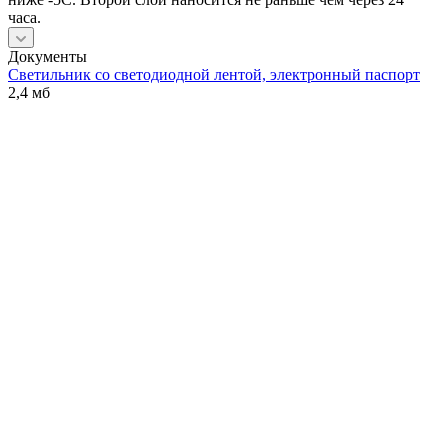
часа.
Документы
Светильник со светодиодной лентой, электронный паспорт
2,4 мб