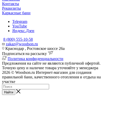
Контакты
Реквизиты
Каркасные бани
Telegram
YouTube
Яндекс.Дзен
8 (800) 555-10-58
zakaz@woodson.ru
Краснодар , Ростовское шоссе 26а
Подписаться на рассылку
Политика конфиденциальности
Предложения на сайте не являются публичной офертой.
Точную цену и наличие товара уточняйте у менеджера
2026 © Woodson.ru Интернет-магазин для создания
правильной бани, качественного отопления и отдыха на
участке
Найти