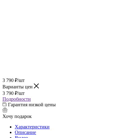
3 790
₽
/шт
Варианты цен
3 790
₽
/шт
Подробности
Гарантия низкой цены
Хочу подарок
Характеристики
Описание
Видео