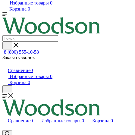
Избранные товары
0
Корзина
0
8 (800) 555-10-58
Заказать звонок
Сравнение
0
Избранные товары
0
Корзина
0
Сравнение
0
Избранные товары
0
Корзина
0