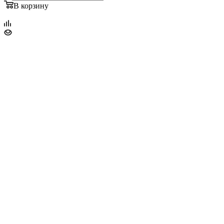
В корзину