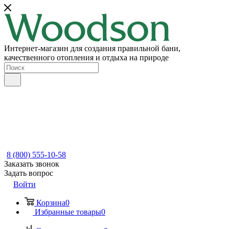
Интернет-магазин для создания правильной бани,
качественного отопления и отдыха на природе
8 (800) 555-10-58
Заказать звонок
Задать вопрос
Войти
Корзина
0
Избранные товары
0