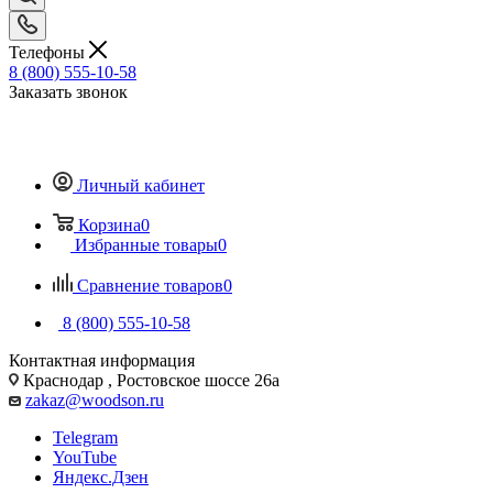
Телефоны
8 (800) 555-10-58
Заказать звонок
Личный кабинет
Корзина
0
Избранные товары
0
Сравнение товаров
0
8 (800) 555-10-58
Контактная информация
Краснодар , Ростовское шоссе 26а
zakaz@woodson.ru
Telegram
YouTube
Яндекс.Дзен