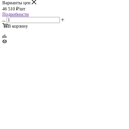
Варианты цен
46 510
₽
/шт
Подробности
В корзину