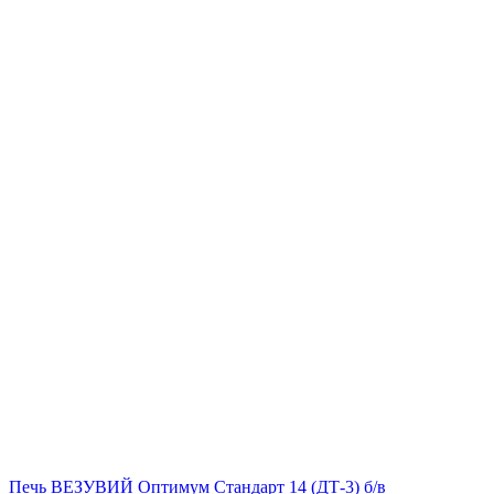
Печь ВЕЗУВИЙ Оптимум Стандарт 14 (ДТ-3) б/в