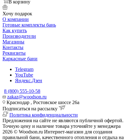
В корзину
Хочу подарок
О компании
Готовые комплекты бань
Как купить
Производители
Магазины
Контакты
Реквизиты
Каркасные бани
Telegram
YouTube
Яндекс.Дзен
8 (800) 555-10-58
zakaz@woodson.ru
Краснодар , Ростовское шоссе 26а
Подписаться на рассылку
Политика конфиденциальности
Предложения на сайте не являются публичной офертой.
Точную цену и наличие товара уточняйте у менеджера
2026 © Woodson.ru Интернет-магазин для создания
правильной бани, качественного отопления и отдыха на