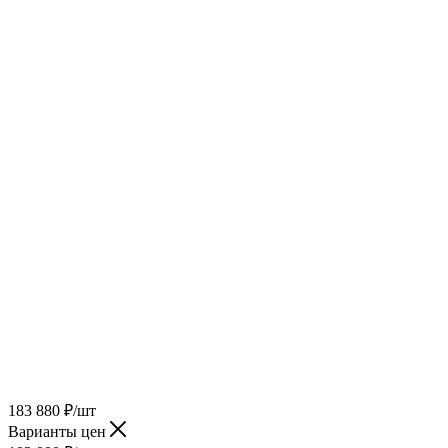
183 880
₽
/шт
Варианты цен