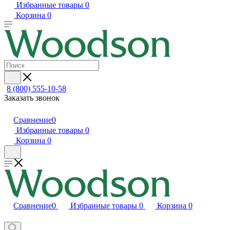
Избранные товары
0
Корзина
0
8 (800) 555-10-58
Заказать звонок
Сравнение
0
Избранные товары
0
Корзина
0
Сравнение
0
Избранные товары
0
Корзина
0