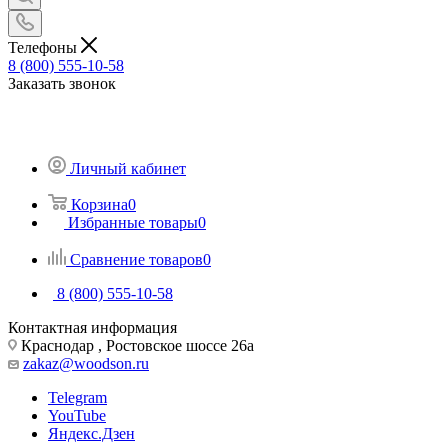
Телефоны
8 (800) 555-10-58
Заказать звонок
Личный кабинет
Корзина
0
Избранные товары
0
Сравнение товаров
0
8 (800) 555-10-58
Контактная информация
Краснодар , Ростовское шоссе 26а
zakaz@woodson.ru
Telegram
YouTube
Яндекс.Дзен