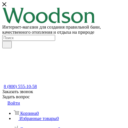
Интернет-магазин для создания правильной бани,
качественного отопления и отдыха на природе
8 (800) 555-10-58
Заказать звонок
Задать вопрос
Войти
Корзина
0
Избранные товары
0