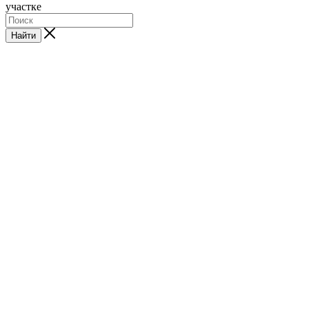
участке
Найти