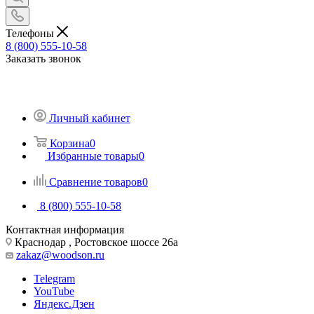
Телефоны
8 (800) 555-10-58
Заказать звонок
Личный кабинет
Корзина
0
Избранные товары
0
Сравнение товаров
0
8 (800) 555-10-58
Контактная информация
Краснодар , Ростовское шоссе 26а
zakaz@woodson.ru
Telegram
YouTube
Яндекс.Дзен