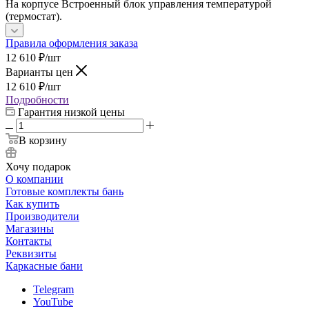
На корпусе Встроенный блок управления температурой
(термостат).
Правила оформления заказа
12 610
₽
/шт
Варианты цен
12 610
₽
/шт
Подробности
Гарантия низкой цены
В корзину
Хочу подарок
О компании
Готовые комплекты бань
Как купить
Производители
Магазины
Контакты
Реквизиты
Каркасные бани
Telegram
YouTube