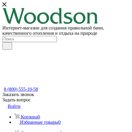
Интернет-магазин для создания правильной бани,
качественного отопления и отдыха на природе
8 (800) 555-10-58
Заказать звонок
Задать вопрос
Войти
Корзина
0
Избранные товары
0