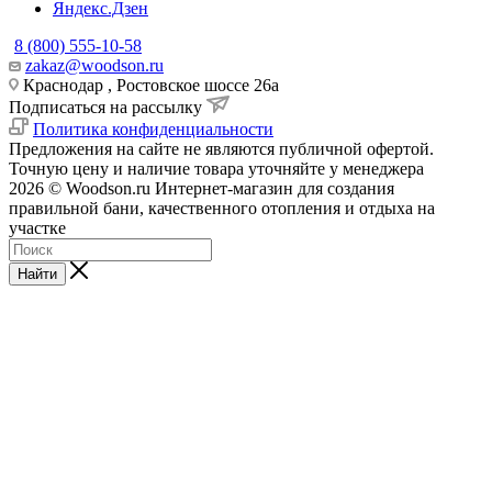
Яндекс.Дзен
8 (800) 555-10-58
zakaz@woodson.ru
Краснодар , Ростовское шоссе 26а
Подписаться на рассылку
Политика конфиденциальности
Предложения на сайте не являются публичной офертой.
Точную цену и наличие товара уточняйте у менеджера
2026 © Woodson.ru Интернет-магазин для создания
правильной бани, качественного отопления и отдыха на
участке
Найти