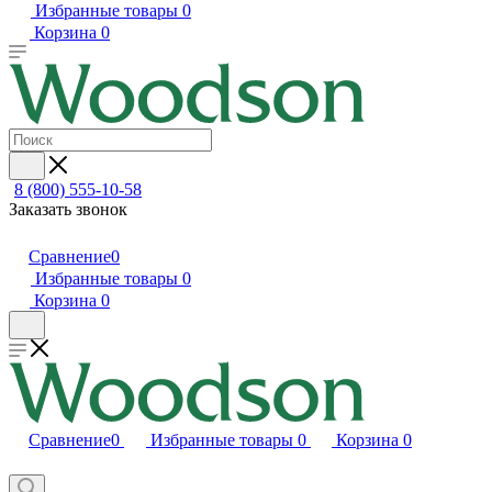
Избранные товары
0
Корзина
0
8 (800) 555-10-58
Заказать звонок
Сравнение
0
Избранные товары
0
Корзина
0
Сравнение
0
Избранные товары
0
Корзина
0