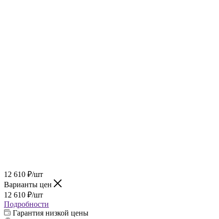
12 610
₽
/шт
Варианты цен
12 610
₽
/шт
Подробности
Гарантия низкой цены