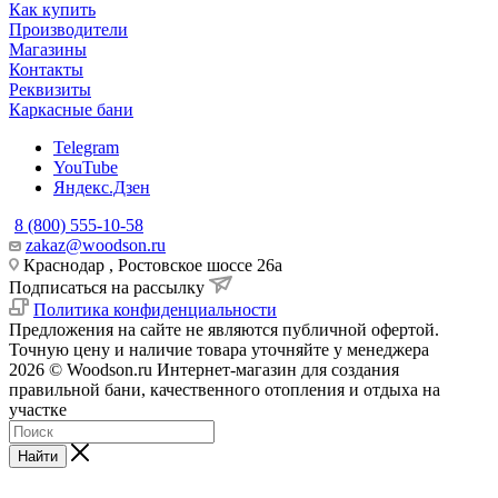
Как купить
Производители
Магазины
Контакты
Реквизиты
Каркасные бани
Telegram
YouTube
Яндекс.Дзен
8 (800) 555-10-58
zakaz@woodson.ru
Краснодар , Ростовское шоссе 26а
Подписаться на рассылку
Политика конфиденциальности
Предложения на сайте не являются публичной офертой.
Точную цену и наличие товара уточняйте у менеджера
2026 © Woodson.ru Интернет-магазин для создания
правильной бани, качественного отопления и отдыха на
участке
Найти