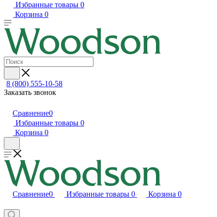
Избранные товары
0
Корзина
0
8 (800) 555-10-58
Заказать звонок
Сравнение
0
Избранные товары
0
Корзина
0
Сравнение
0
Избранные товары
0
Корзина
0