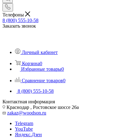
Телефоны
8 (800) 555-10-58
Заказать звонок
Личный кабинет
Корзина
0
Избранные товары
0
Сравнение товаров
0
8 (800) 555-10-58
Контактная информация
Краснодар , Ростовское шоссе 26а
zakaz@woodson.ru
Telegram
YouTube
Яндекс.Дзен