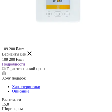
109 200
₽
/шт
Варианты цен
109 200
₽
/шт
Подробности
Гарантия низкой цены
Хочу подарок
Характеристики
Описание
Высота, см
15,8
Ширина, см