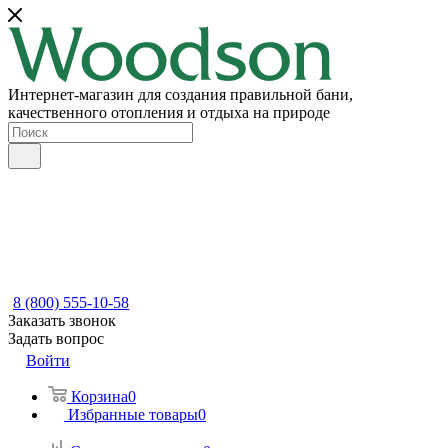
Интернет-магазин для создания правильной бани,
качественного отопления и отдыха на природе
8 (800) 555-10-58
Заказать звонок
Задать вопрос
Войти
Корзина
0
Избранные товары
0