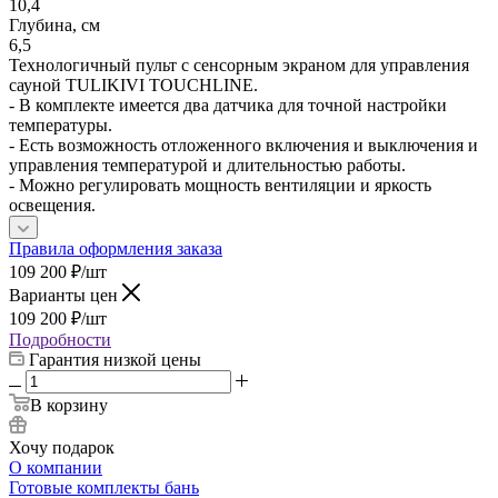
10,4
Глубина, см
6,5
Технологичный пульт с сенсорным экраном для управления
сауной TULIKIVI TOUCHLINE.
- В комплекте имеется два датчика для точной настройки
температуры.
- Есть возможность отложенного включения и выключения и
управления температурой и длительностью работы.
- Можно регулировать мощность вентиляции и яркость
освещения.
Правила оформления заказа
109 200
₽
/шт
Варианты цен
109 200
₽
/шт
Подробности
Гарантия низкой цены
В корзину
Хочу подарок
О компании
Готовые комплекты бань