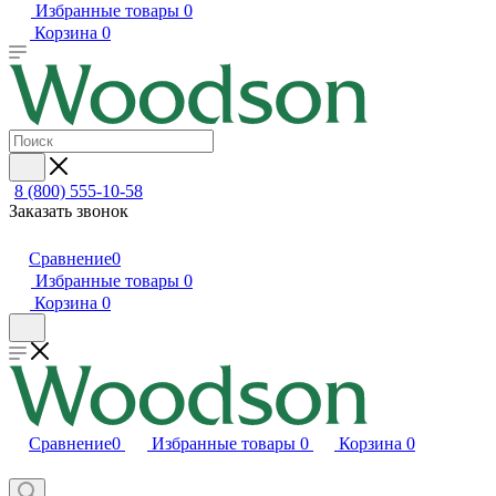
Избранные товары
0
Корзина
0
8 (800) 555-10-58
Заказать звонок
Сравнение
0
Избранные товары
0
Корзина
0
Сравнение
0
Избранные товары
0
Корзина
0