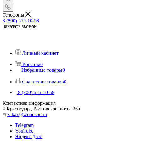
Телефоны
8 (800) 555-10-58
Заказать звонок
Личный кабинет
Корзина
0
Избранные товары
0
Сравнение товаров
0
8 (800) 555-10-58
Контактная информация
Краснодар , Ростовское шоссе 26а
zakaz@woodson.ru
Telegram
YouTube
Яндекс.Дзен