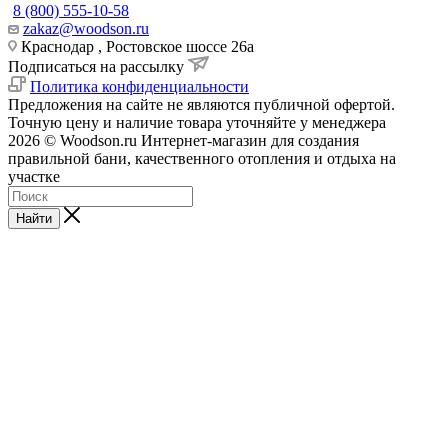
8 (800) 555-10-58
zakaz@woodson.ru
Краснодар , Ростовское шоссе 26а
Подписаться на рассылку
Политика конфиденциальности
Предложения на сайте не являются публичной офертой.
Точную цену и наличие товара уточняйте у менеджера
2026 © Woodson.ru Интернет-магазин для создания
правильной бани, качественного отопления и отдыха на
участке
Найти