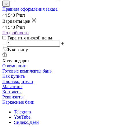
Правила оформления заказа
44 540
₽
/шт
Варианты цен
44 540
₽
/шт
Подробности
Гарантия низкой цены
В корзину
Хочу подарок
О компании
Готовые комплекты бань
Как купить
Производители
Магазины
Контакты
Реквизиты
Каркасные бани
Telegram
YouTube
Яндекс.Дзен