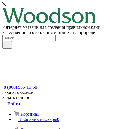
Интернет-магазин для создания правильной бани,
качественного отопления и отдыха на природе
8 (800) 555-10-58
Заказать звонок
Задать вопрос
Войти
Корзина
0
Избранные товары
0