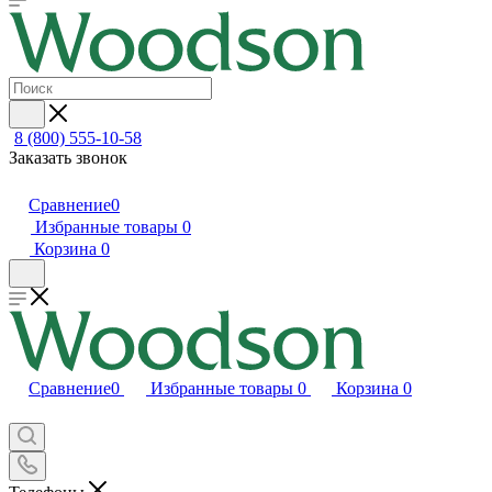
8 (800) 555-10-58
Заказать звонок
Сравнение
0
Избранные товары
0
Корзина
0
Сравнение
0
Избранные товары
0
Корзина
0