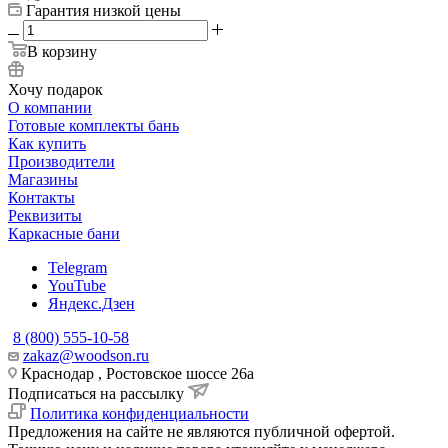
Гарантия низкой цены
В корзину
Хочу подарок
О компании
Готовые комплекты бань
Как купить
Производители
Магазины
Контакты
Реквизиты
Каркасные бани
Telegram
YouTube
Яндекс.Дзен
8 (800) 555-10-58
zakaz@woodson.ru
Краснодар , Ростовское шоссе 26а
Подписаться на рассылку
Политика конфиденциальности
Предложения на сайте не являются публичной офертой.