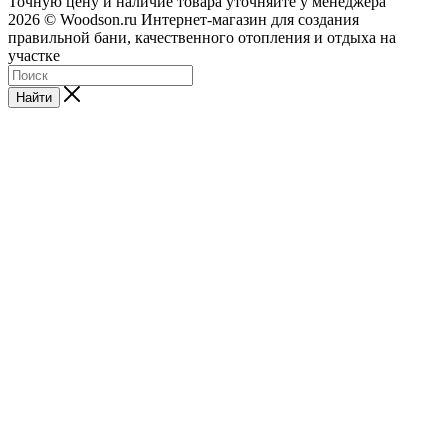
Точную цену и наличие товара уточняйте у менеджера
2026 © Woodson.ru Интернет-магазин для создания
правильной бани, качественного отопления и отдыха на
участке
Найти