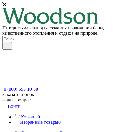
Интернет-магазин для создания правильной бани,
качественного отопления и отдыха на природе
8 (800) 555-10-58
Заказать звонок
Задать вопрос
Войти
Корзина
0
Избранные товары
0