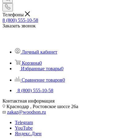
Телефоны
8 (800) 555-10-58
Заказать звонок
Личный кабинет
Корзина
0
Избранные товары
0
Сравнение товаров
0
8 (800) 555-10-58
Контактная информация
Краснодар , Ростовское шоссе 26а
zakaz@woodson.ru
Telegram
YouTube
Яндекс.Дзен