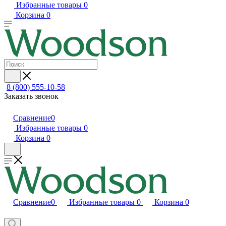
Избранные товары
0
Корзина
0
8 (800) 555-10-58
Заказать звонок
Сравнение
0
Избранные товары
0
Корзина
0
Сравнение
0
Избранные товары
0
Корзина
0