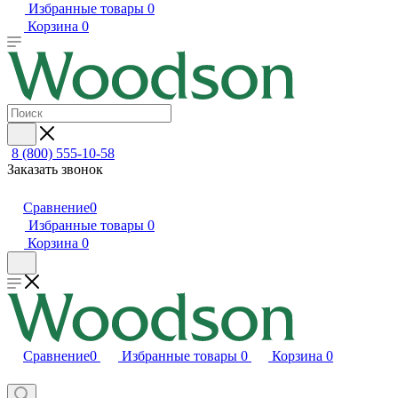
Избранные товары
0
Корзина
0
8 (800) 555-10-58
Заказать звонок
Сравнение
0
Избранные товары
0
Корзина
0
Сравнение
0
Избранные товары
0
Корзина
0