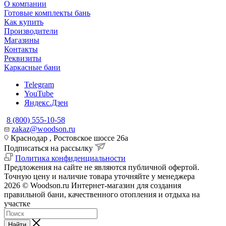
О компании
Готовые комплекты бань
Как купить
Производители
Магазины
Контакты
Реквизиты
Каркасные бани
Telegram
YouTube
Яндекс.Дзен
8 (800) 555-10-58
zakaz@woodson.ru
Краснодар , Ростовское шоссе 26а
Подписаться на рассылку
Политика конфиденциальности
Предложения на сайте не являются публичной офертой.
Точную цену и наличие товара уточняйте у менеджера
2026 © Woodson.ru Интернет-магазин для создания
правильной бани, качественного отопления и отдыха на
участке
Найти