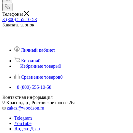
Телефоны
8 (800) 555-10-58
Заказать звонок
Личный кабинет
Корзина
0
Избранные товары
0
Сравнение товаров
0
8 (800) 555-10-58
Контактная информация
Краснодар , Ростовское шоссе 26а
zakaz@woodson.ru
Telegram
YouTube
Яндекс.Дзен