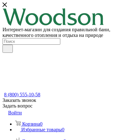
Интернет-магазин для создания правильной бани,
качественного отопления и отдыха на природе
8 (800) 555-10-58
Заказать звонок
Задать вопрос
Войти
Корзина
0
Избранные товары
0