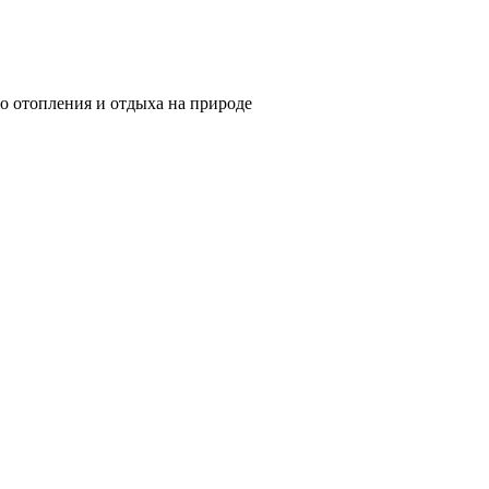
о отопления и отдыха на природе