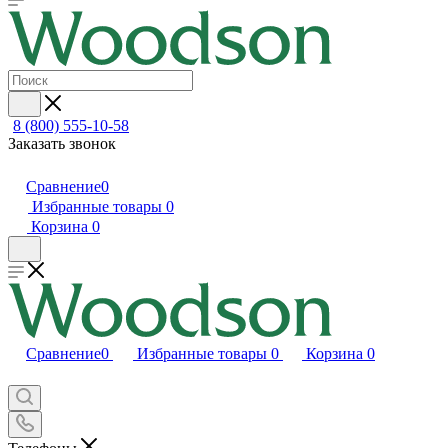
8 (800) 555-10-58
Заказать звонок
Сравнение
0
Избранные товары
0
Корзина
0
Сравнение
0
Избранные товары
0
Корзина
0