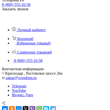
Телефоны
8 (800) 555-10-58
Заказать звонок
Личный кабинет
Корзина
0
Избранные товары
0
Сравнение товаров
0
8 (800) 555-10-58
Контактная информация
Краснодар , Ростовское шоссе 26а
zakaz@woodson.ru
Telegram
YouTube
Яндекс.Дзен