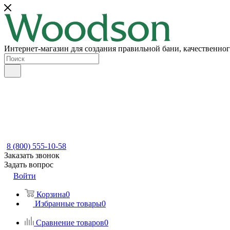
Интернет-магазин для создания правильной бани, качественног
8 (800) 555-10-58
Заказать звонок
Задать вопрос
Войти
Корзина
0
Избранные товары
0
Сравнение товаров
0