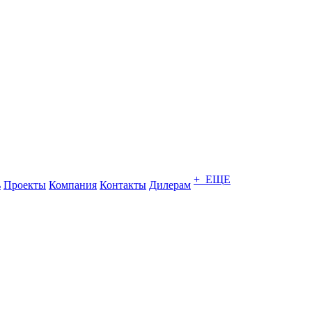
+ ЕЩЕ
ь
Проекты
Компания
Контакты
Дилерам