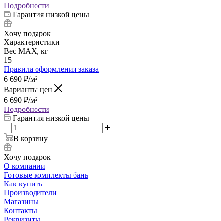
Подробности
Гарантия низкой цены
Хочу подарок
Характеристики
Вес МАХ, кг
15
Правила оформления заказа
6 690
₽
/м²
Варианты цен
6 690
₽
/м²
Подробности
Гарантия низкой цены
В корзину
Хочу подарок
О компании
Готовые комплекты бань
Как купить
Производители
Магазины
Контакты
Реквизиты