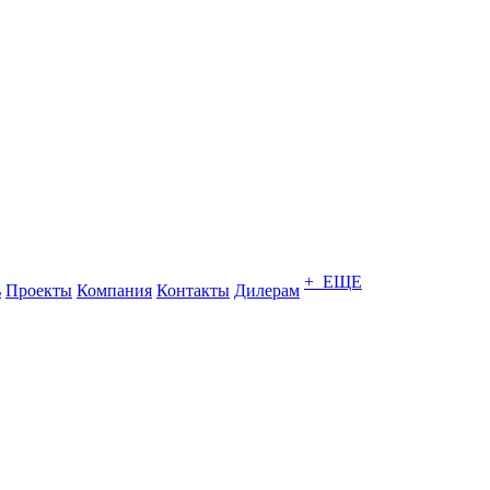
+ ЕЩЕ
ь
Проекты
Компания
Контакты
Дилерам