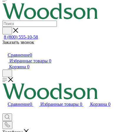
8 (800) 555-10-58
Заказать звонок
Сравнение
0
Избранные товары
0
Корзина
0
Сравнение
0
Избранные товары
0
Корзина
0