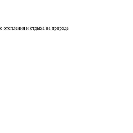
о отопления и отдыха на природе