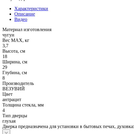
Характеристики
Описание
Видео
Материал изготовления
чугун
Вес МАХ, кг
3,7
Высота, см
18
Ширина, см
29
Глубина, см
8
Производитель
ВЕЗУВИЙ
Цвет
антрацит
Толщина стекла, мм
4
Тип дверцы
глухая
Дверка предназначена для установки в бытовых печах, духовка