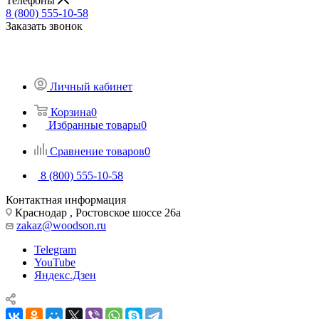
Телефоны
8 (800) 555-10-58
Заказать звонок
Личный кабинет
Корзина
0
Избранные товары
0
Сравнение товаров
0
8 (800) 555-10-58
Контактная информация
Краснодар , Ростовское шоссе 26а
zakaz@woodson.ru
Telegram
YouTube
Яндекс.Дзен