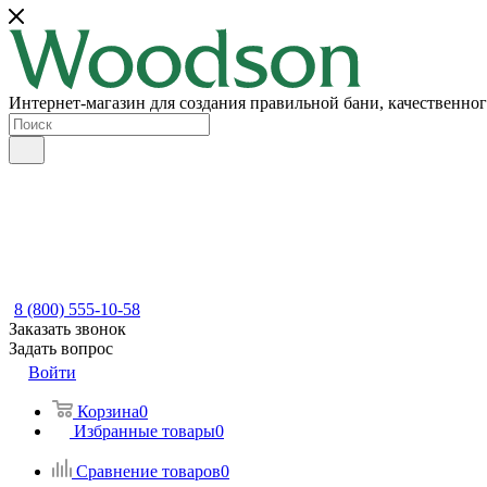
Интернет-магазин для создания правильной бани, качественног
8 (800) 555-10-58
Заказать звонок
Задать вопрос
Войти
Корзина
0
Избранные товары
0
Сравнение товаров
0