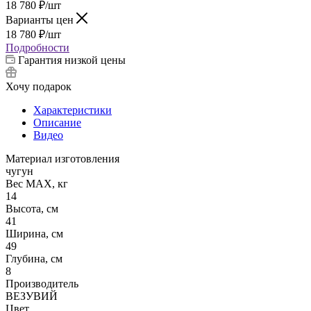
18 780
₽
/шт
Варианты цен
18 780
₽
/шт
Подробности
Гарантия низкой цены
Хочу подарок
Характеристики
Описание
Видео
Материал изготовления
чугун
Вес МАХ, кг
14
Высота, см
41
Ширина, см
49
Глубина, см
8
Производитель
ВЕЗУВИЙ
Цвет