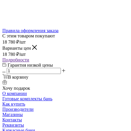
Правила оформления заказа
С этим товаром покупают
18 780
₽
/шт
Варианты цен
18 780
₽
/шт
Подробности
Гарантия низкой цены
В корзину
Хочу подарок
О компании
Готовые комплекты бань
Как купить
Производители
Магазины
Контакты
Реквизиты
Каркасные бани