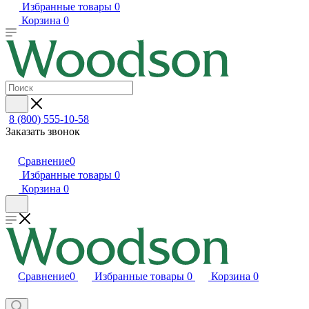
Избранные товары
0
Корзина
0
8 (800) 555-10-58
Заказать звонок
Сравнение
0
Избранные товары
0
Корзина
0
Сравнение
0
Избранные товары
0
Корзина
0