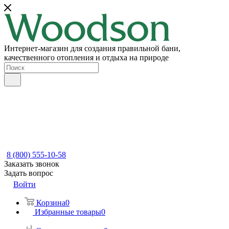
Интернет-магазин для создания правильной бани,
качественного отопления и отдыха на природе
8 (800) 555-10-58
Заказать звонок
Задать вопрос
Войти
Корзина
0
Избранные товары
0