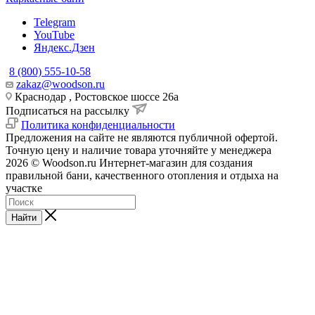
Telegram
YouTube
Яндекс.Дзен
8 (800) 555-10-58
zakaz@woodson.ru
Краснодар , Ростовское шоссе 26а
Подписаться на рассылку
Политика конфиденциальности
Предложения на сайте не являются публичной офертой.
Точную цену и наличие товара уточняйте у менеджера
2026 © Woodson.ru Интернет-магазин для создания
правильной бани, качественного отопления и отдыха на
участке
Найти