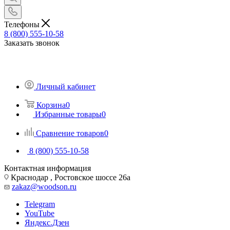
Телефоны
8 (800) 555-10-58
Заказать звонок
Личный кабинет
Корзина
0
Избранные товары
0
Сравнение товаров
0
8 (800) 555-10-58
Контактная информация
Краснодар , Ростовское шоссе 26а
zakaz@woodson.ru
Telegram
YouTube
Яндекс.Дзен