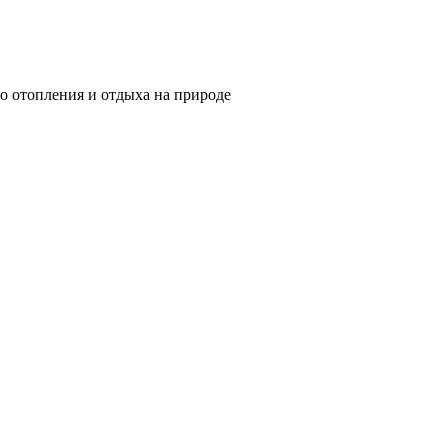
о отопления и отдыха на природе