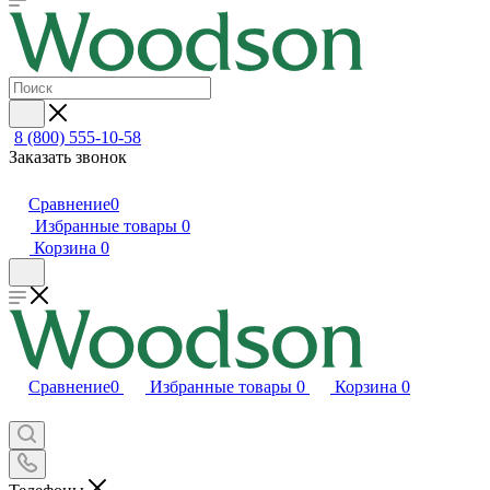
8 (800) 555-10-58
Заказать звонок
Сравнение
0
Избранные товары
0
Корзина
0
Сравнение
0
Избранные товары
0
Корзина
0