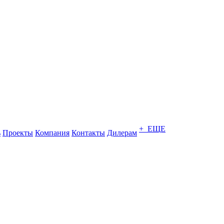
+ ЕЩЕ
ь
Проекты
Компания
Контакты
Дилерам