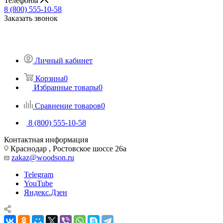
Телефоны
8 (800) 555-10-58
Заказать звонок
Личный кабинет
Корзина
0
Избранные товары
0
Сравнение товаров
0
8 (800) 555-10-58
Контактная информация
Краснодар , Ростовское шоссе 26а
zakaz@woodson.ru
Telegram
YouTube
Яндекс.Дзен