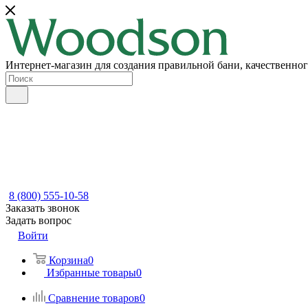
Интернет-магазин для создания правильной бани, качественног
8 (800) 555-10-58
Заказать звонок
Задать вопрос
Войти
Корзина
0
Избранные товары
0
Сравнение товаров
0