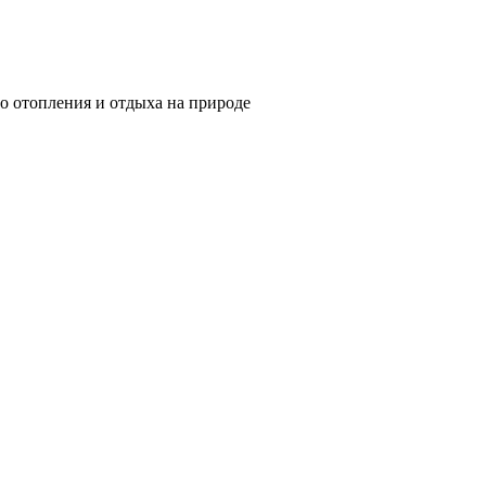
о отопления и отдыха на природе