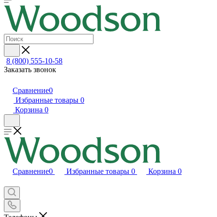
8 (800) 555-10-58
Заказать звонок
Сравнение
0
Избранные товары
0
Корзина
0
Сравнение
0
Избранные товары
0
Корзина
0