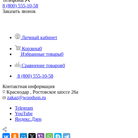
Телефоны
8 (800) 555-10-58
Заказать звонок
Личный кабинет
Корзина
0
Избранные товары
0
Сравнение товаров
0
8 (800) 555-10-58
Контактная информация
Краснодар , Ростовское шоссе 26а
zakaz@woodson.ru
Telegram
YouTube
Яндекс.Дзен