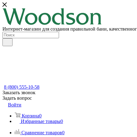
Интернет-магазин для создания правильной бани, качественног
8 (800) 555-10-58
Заказать звонок
Задать вопрос
Войти
Корзина
0
Избранные товары
0
Сравнение товаров
0