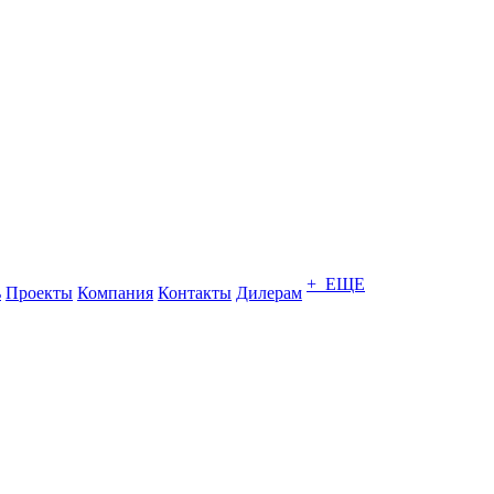
+ ЕЩЕ
ь
Проекты
Компания
Контакты
Дилерам