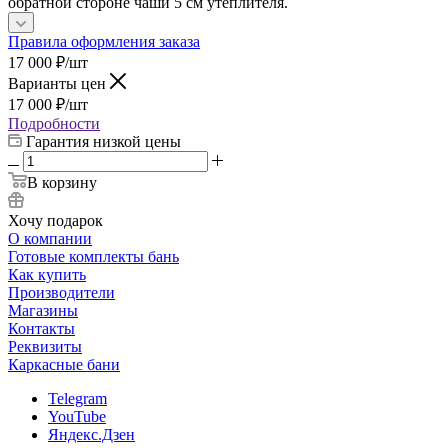
обратной стороне чаши 5 см утеплителя.
Правила оформления заказа
17 000
₽
/шт
Варианты цен
17 000
₽
/шт
Подробности
Гарантия низкой цены
В корзину
Хочу подарок
О компании
Готовые комплекты бань
Как купить
Производители
Магазины
Контакты
Реквизиты
Каркасные бани
Telegram
YouTube
Яндекс.Дзен