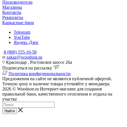
Производители
Магазины
Контакты
Реквизиты
Каркасные бани
Telegram
YouTube
Яндекс.Дзен
8 (800) 555-10-58
zakaz@woodson.ru
Краснодар , Ростовское шоссе 26а
Подписаться на рассылку
Политика конфиденциальности
Предложения на сайте не являются публичной офертой.
Точную цену и наличие товара уточняйте у менеджера
2026 © Woodson.ru Интернет-магазин для создания
правильной бани, качественного отопления и отдыха на
участке
Найти