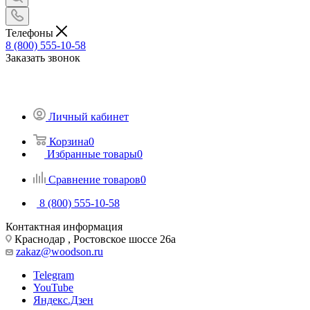
Телефоны
8 (800) 555-10-58
Заказать звонок
Личный кабинет
Корзина
0
Избранные товары
0
Сравнение товаров
0
8 (800) 555-10-58
Контактная информация
Краснодар , Ростовское шоссе 26а
zakaz@woodson.ru
Telegram
YouTube
Яндекс.Дзен