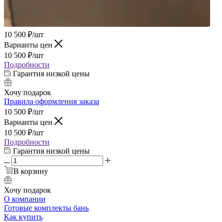
10 500
₽
/шт
Варианты цен
10 500
₽
/шт
Подробности
Гарантия низкой цены
Хочу подарок
Правила оформления заказа
10 500
₽
/шт
Варианты цен
10 500
₽
/шт
Подробности
Гарантия низкой цены
В корзину
Хочу подарок
О компании
Готовые комплекты бань
Как купить