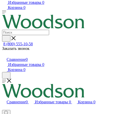
Избранные товары
0
Корзина
0
8 (800) 555-10-58
Заказать звонок
Сравнение
0
Избранные товары
0
Корзина
0
Сравнение
0
Избранные товары
0
Корзина
0