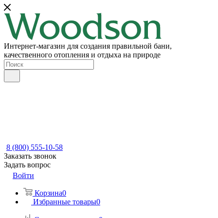
Интернет-магазин для создания правильной бани,
качественного отопления и отдыха на природе
8 (800) 555-10-58
Заказать звонок
Задать вопрос
Войти
Корзина
0
Избранные товары
0