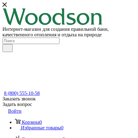
Интернет-магазин для создания правильной бани,
качественного отопления и отдыха на природе
8 (800) 555-10-58
Заказать звонок
Задать вопрос
Войти
Корзина
0
Избранные товары
0