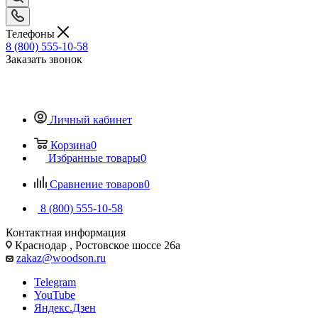
Телефоны
8 (800) 555-10-58
Заказать звонок
Личный кабинет
Корзина
0
Избранные товары
0
Сравнение товаров
0
8 (800) 555-10-58
Контактная информация
Краснодар , Ростовское шоссе 26а
zakaz@woodson.ru
Telegram
YouTube
Яндекс.Дзен