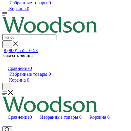
Избранные товары
0
Корзина
0
8 (800) 555-10-58
Заказать звонок
Сравнение
0
Избранные товары
0
Корзина
0
Сравнение
0
Избранные товары
0
Корзина
0