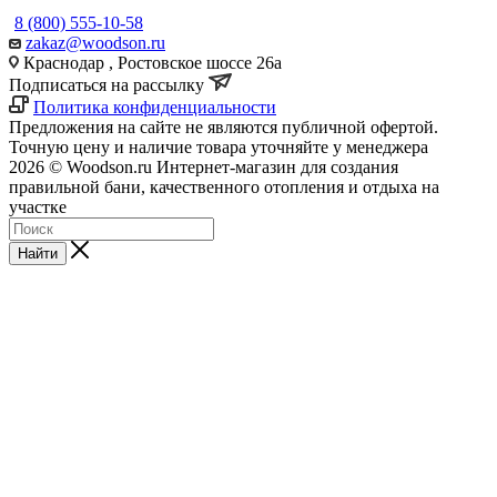
8 (800) 555-10-58
zakaz@woodson.ru
Краснодар , Ростовское шоссе 26а
Подписаться на рассылку
Политика конфиденциальности
Предложения на сайте не являются публичной офертой.
Точную цену и наличие товара уточняйте у менеджера
2026 © Woodson.ru Интернет-магазин для создания
правильной бани, качественного отопления и отдыха на
участке
Найти