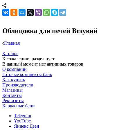
Облицовка для печей Везувий
Главная
—
Каталог
К сожалению, раздел пуст
В данный момент нет активных товаров
О компании
Готовые комплекты бань
Как купить
Производители
Магазины
Контакты
Реквизиты
Каркасные бани
Telegram
YouTube
Яндекс.Дзен