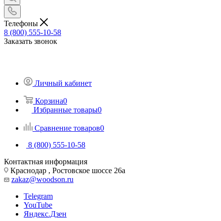
Телефоны
8 (800) 555-10-58
Заказать звонок
Личный кабинет
Корзина
0
Избранные товары
0
Сравнение товаров
0
8 (800) 555-10-58
Контактная информация
Краснодар , Ростовское шоссе 26а
zakaz@woodson.ru
Telegram
YouTube
Яндекс.Дзен