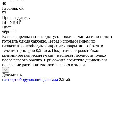
40
Глубина, см
53
Производитель
ВЕЗУВИЙ
Цвет
чёрный
Вставка предназначена для установки на мангал и позволяет
готовить блюда барбекю. Перед использованием по
назначению необходимо закрепить покрытие – обжечь в
течение примерно 0,5 часа. Покрытие – термостойкая
кремнийорганическая эмаль – набирает прочность только
после первого обжига. При обжиге возможно дымление и
испарение растворителя, оставшегося в эмали.
Документы
паспорт оборудование для сада
2,5 мб