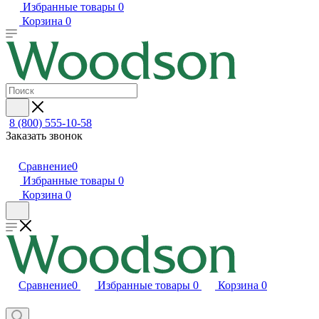
Избранные товары
0
Корзина
0
8 (800) 555-10-58
Заказать звонок
Сравнение
0
Избранные товары
0
Корзина
0
Сравнение
0
Избранные товары
0
Корзина
0