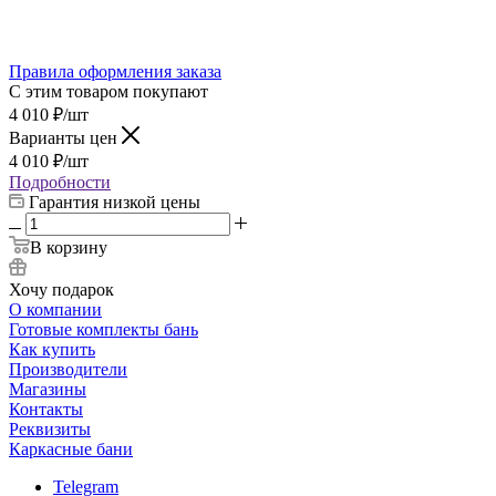
Правила оформления заказа
С этим товаром покупают
4 010
₽
/шт
Варианты цен
4 010
₽
/шт
Подробности
Гарантия низкой цены
В корзину
Хочу подарок
О компании
Готовые комплекты бань
Как купить
Производители
Магазины
Контакты
Реквизиты
Каркасные бани
Telegram