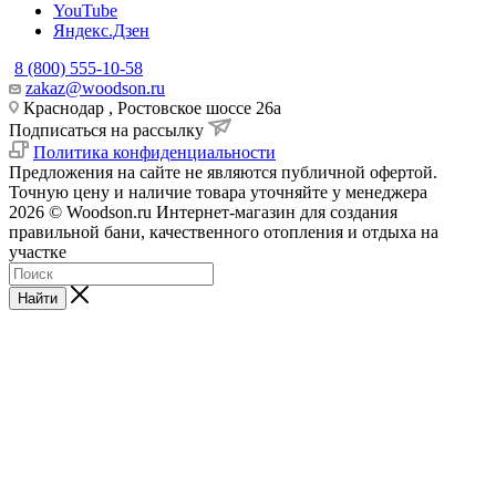
YouTube
Яндекс.Дзен
8 (800) 555-10-58
zakaz@woodson.ru
Краснодар , Ростовское шоссе 26а
Подписаться на рассылку
Политика конфиденциальности
Предложения на сайте не являются публичной офертой.
Точную цену и наличие товара уточняйте у менеджера
2026 © Woodson.ru Интернет-магазин для создания
правильной бани, качественного отопления и отдыха на
участке
Найти