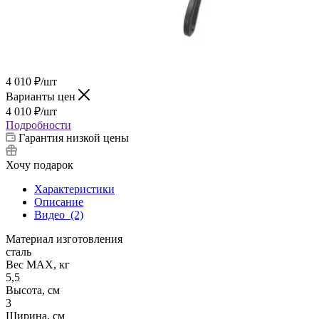
4 010
₽
/шт
Варианты цен
4 010
₽
/шт
Подробности
Гарантия низкой цены
Хочу подарок
Характеристики
Описание
Видео
(2)
Материал изготовления
сталь
Вес МАХ, кг
5,5
Высота, см
3
Ширина, см