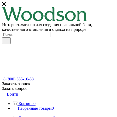
Интернет-магазин для создания правильной бани,
качественного отопления и отдыха на природе
8 (800) 555-10-58
Заказать звонок
Задать вопрос
Войти
Корзина
0
Избранные товары
0