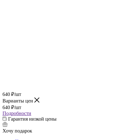
640
₽
/шт
Варианты цен
640
₽
/шт
Подробности
Гарантия низкой цены
Хочу подарок