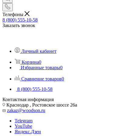
Телефоны
8 (800) 555-10-58
Заказать звонок
Личный кабинет
Корзина
0
Избранные товары
0
Сравнение товаров
0
8 (800) 555-10-58
Контактная информация
Краснодар , Ростовское шоссе 26а
zakaz@woodson.ru
Telegram
YouTube
Яндекс.Дзен