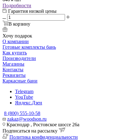
Подробности
Гарантия низкой цены
В корзину
Хочу подарок
О компании
Готовые комплекты бань
Как купить
Производители
Магазины
Контакты
Реквизиты
Каркасные бани
Telegram
YouTube
Яндекс.Дзен
8 (800) 555-10-58
zakaz@woodson.ru
Краснодар , Ростовское шоссе 26а
Подписаться на рассылку
Политика конфиденциальности