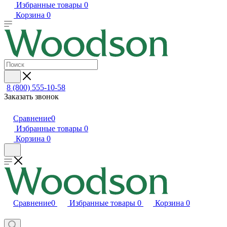
Избранные товары
0
Корзина
0
8 (800) 555-10-58
Заказать звонок
Сравнение
0
Избранные товары
0
Корзина
0
Сравнение
0
Избранные товары
0
Корзина
0