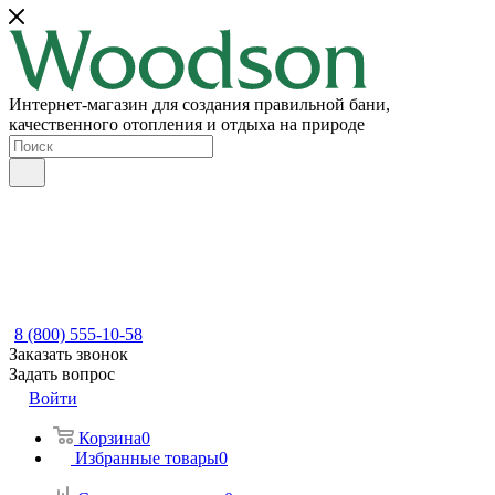
Интернет-магазин для создания правильной бани,
качественного отопления и отдыха на природе
8 (800) 555-10-58
Заказать звонок
Задать вопрос
Войти
Корзина
0
Избранные товары
0