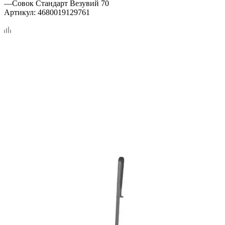
—
Совок Стандарт Везувий 70
Артикул:
4680019129761