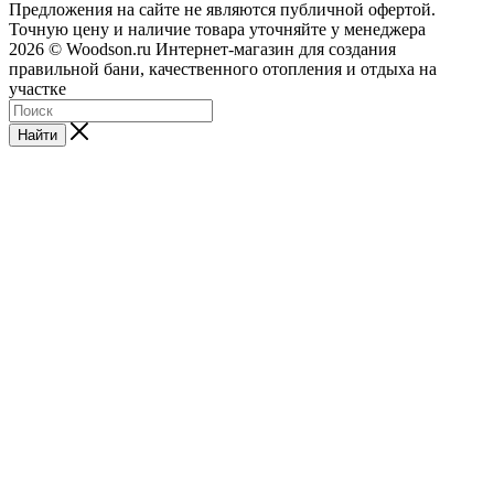
Предложения на сайте не являются публичной офертой.
Точную цену и наличие товара уточняйте у менеджера
2026 © Woodson.ru Интернет-магазин для создания
правильной бани, качественного отопления и отдыха на
участке
Найти