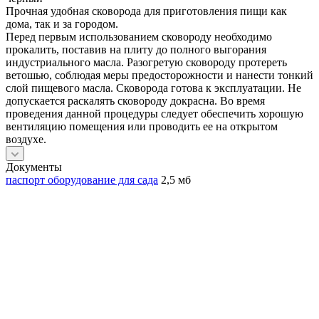
Прочная удобная сковорода для приготовления пищи как
дома, так и за городом.
Перед первым использованием сковороду необходимо
прокалить, поставив на плиту до полного выгорания
индустриального масла. Разогретую сковороду протереть
ветошью, соблюдая меры предосторожности и нанести тонкий
слой пищевого масла. Сковорода готова к эксплуатации. Не
допускается раскалять сковороду докрасна. Во время
проведения данной процедуры следует обеспечить хорошую
вентиляцию помещения или проводить ее на открытом
воздухе.
Документы
паспорт оборудование для сада
2,5 мб