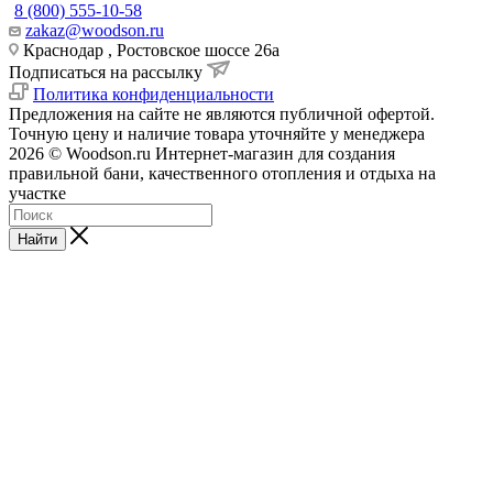
8 (800) 555-10-58
zakaz@woodson.ru
Краснодар , Ростовское шоссе 26а
Подписаться на рассылку
Политика конфиденциальности
Предложения на сайте не являются публичной офертой.
Точную цену и наличие товара уточняйте у менеджера
2026 © Woodson.ru Интернет-магазин для создания
правильной бани, качественного отопления и отдыха на
участке
Найти