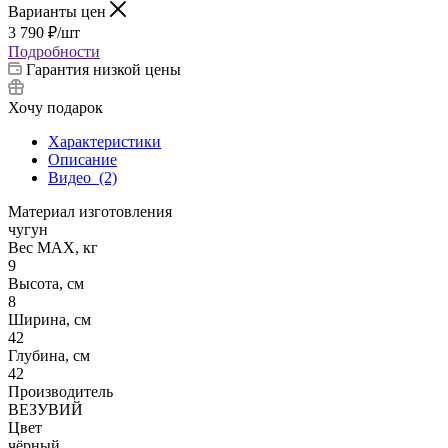
Варианты цен
3 790
₽
/шт
Подробности
Гарантия низкой цены
Хочу подарок
Характеристики
Описание
Видео
(2)
Материал изготовления
чугун
Вес МАХ, кг
9
Высота, см
8
Ширина, см
42
Глубина, см
42
Производитель
ВЕЗУВИЙ
Цвет
чёрный