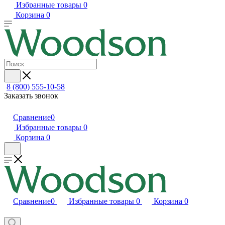
Избранные товары
0
Корзина
0
8 (800) 555-10-58
Заказать звонок
Сравнение
0
Избранные товары
0
Корзина
0
Сравнение
0
Избранные товары
0
Корзина
0