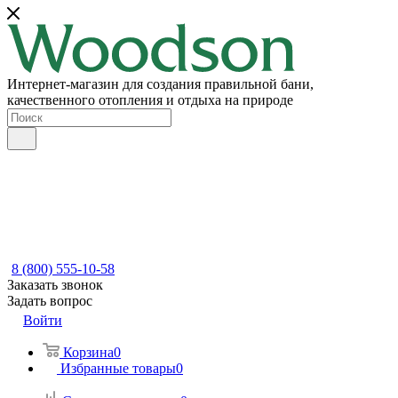
Интернет-магазин для создания правильной бани,
качественного отопления и отдыха на природе
8 (800) 555-10-58
Заказать звонок
Задать вопрос
Войти
Корзина
0
Избранные товары
0