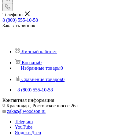
Телефоны
8 (800) 555-10-58
Заказать звонок
Личный кабинет
Корзина
0
Избранные товары
0
Сравнение товаров
0
8 (800) 555-10-58
Контактная информация
Краснодар , Ростовское шоссе 26а
zakaz@woodson.ru
Telegram
YouTube
Яндекс.Дзен