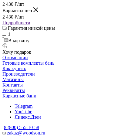
2 430
₽
/шт
Варианты цен
2 430
₽
/шт
Подробности
Гарантия низкой цены
В корзину
Хочу подарок
О компании
Готовые комплекты бань
Как купить
Производители
Магазины
Контакты
Реквизиты
Каркасные бани
Telegram
YouTube
Яндекс.Дзен
8 (800) 555-10-58
zakaz@woodson.ru