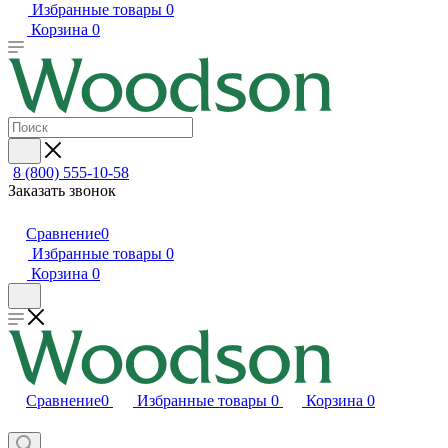
Избранные товары
0
Корзина
0
8 (800) 555-10-58
Заказать звонок
Сравнение
0
Избранные товары
0
Корзина
0
Сравнение
0
Избранные товары
0
Корзина
0