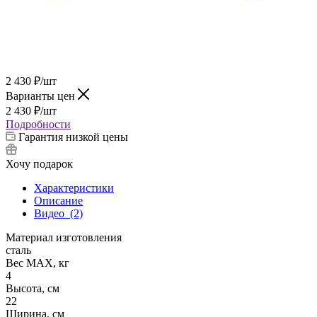
2 430
₽
/шт
Варианты цен
2 430
₽
/шт
Подробности
Гарантия низкой цены
Хочу подарок
Характеристики
Описание
Видео
(2)
Материал изготовления
сталь
Вес МАХ, кг
4
Высота, см
22
Ширина, см