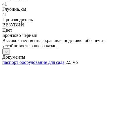
41
Глубина, см
41
Производитель
ВЕЗУВИЙ
Цвет
Бронзово-чёрный
Высококачественная красивая подставка обеспечит
устойчивость вашего казана.
Документы
паспорт оборудование для сада
2,5 мб