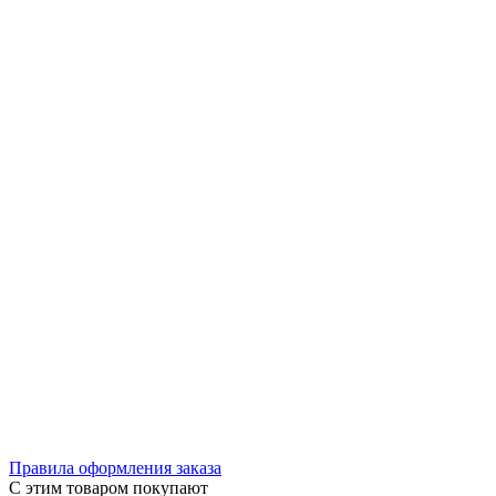
Правила оформления заказа
С этим товаром покупают