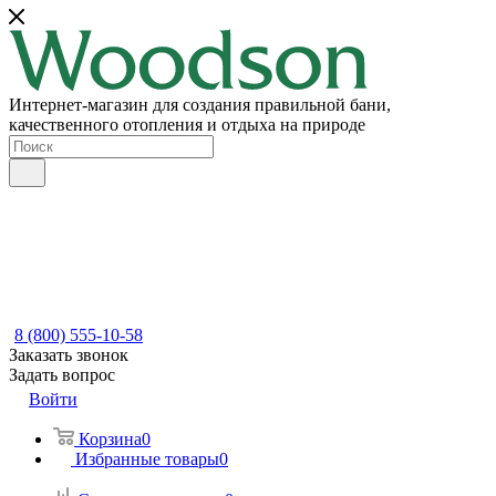
Интернет-магазин для создания правильной бани,
качественного отопления и отдыха на природе
8 (800) 555-10-58
Заказать звонок
Задать вопрос
Войти
Корзина
0
Избранные товары
0