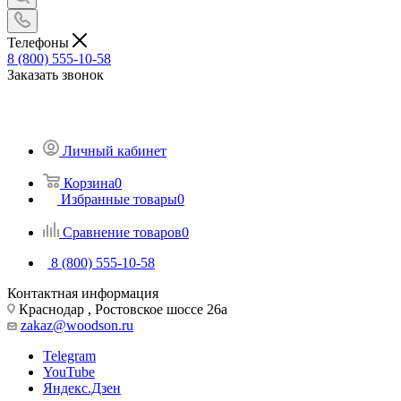
Телефоны
8 (800) 555-10-58
Заказать звонок
Личный кабинет
Корзина
0
Избранные товары
0
Сравнение товаров
0
8 (800) 555-10-58
Контактная информация
Краснодар , Ростовское шоссе 26а
zakaz@woodson.ru
Telegram
YouTube
Яндекс.Дзен