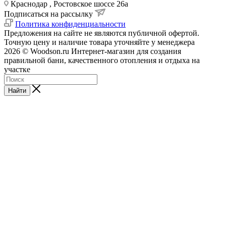
Краснодар , Ростовское шоссе 26а
Подписаться на рассылку
Политика конфиденциальности
Предложения на сайте не являются публичной офертой.
Точную цену и наличие товара уточняйте у менеджера
2026 © Woodson.ru Интернет-магазин для создания
правильной бани, качественного отопления и отдыха на
участке
Найти