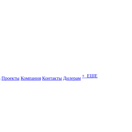
+ ЕЩЕ
ь
Проекты
Компания
Контакты
Дилерам