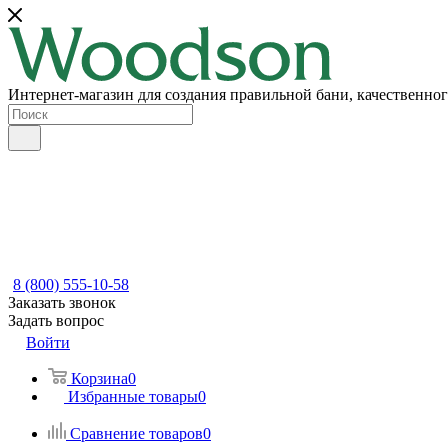
Интернет-магазин для создания правильной бани, качественног
8 (800) 555-10-58
Заказать звонок
Задать вопрос
Войти
Корзина
0
Избранные товары
0
Сравнение товаров
0