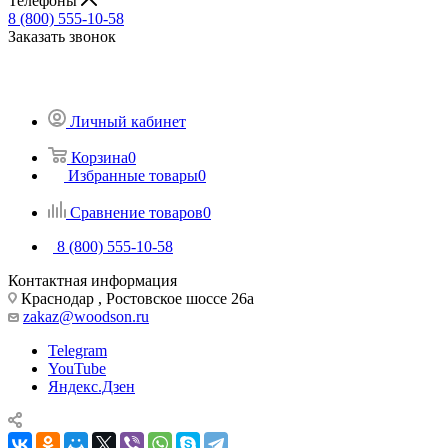
Телефоны
8 (800) 555-10-58
Заказать звонок
Личный кабинет
Корзина
0
Избранные товары
0
Сравнение товаров
0
8 (800) 555-10-58
Контактная информация
Краснодар , Ростовское шоссе 26а
zakaz@woodson.ru
Telegram
YouTube
Яндекс.Дзен