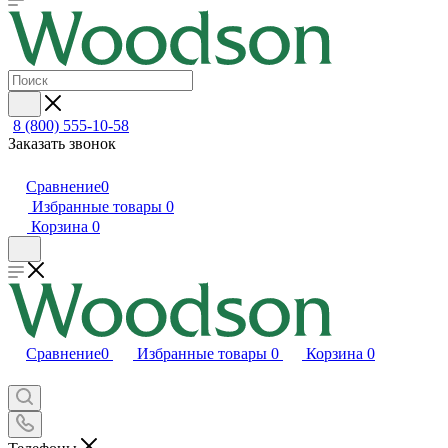
8 (800) 555-10-58
Заказать звонок
Сравнение
0
Избранные товары
0
Корзина
0
Сравнение
0
Избранные товары
0
Корзина
0