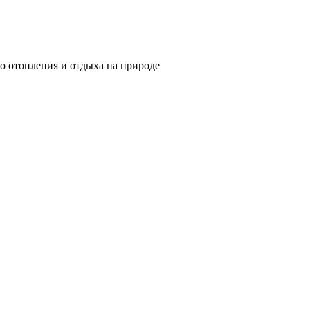
о отопления и отдыха на природе