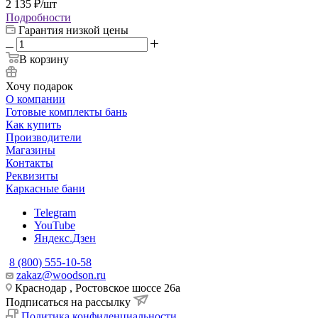
2 135
₽
/шт
Подробности
Гарантия низкой цены
В корзину
Хочу подарок
О компании
Готовые комплекты бань
Как купить
Производители
Магазины
Контакты
Реквизиты
Каркасные бани
Telegram
YouTube
Яндекс.Дзен
8 (800) 555-10-58
zakaz@woodson.ru
Краснодар , Ростовское шоссе 26а
Подписаться на рассылку
Политика конфиденциальности