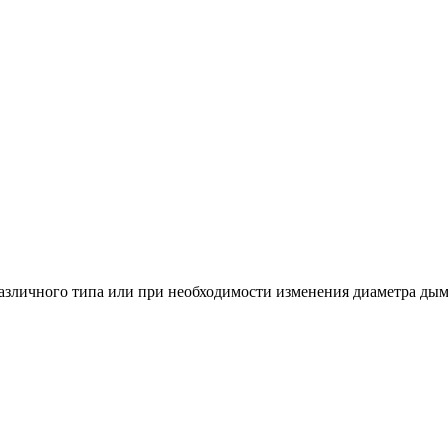
зличного типа или при необходимости изменения диаметра дым