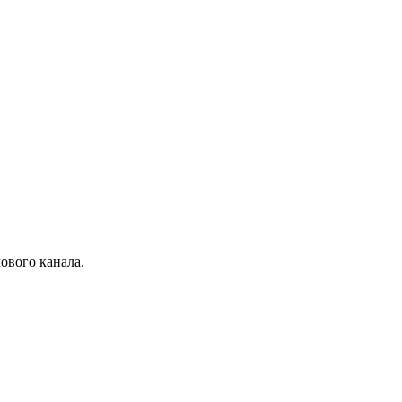
ового канала.