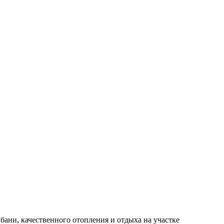
бани, качественного отопления и отдыха на участке