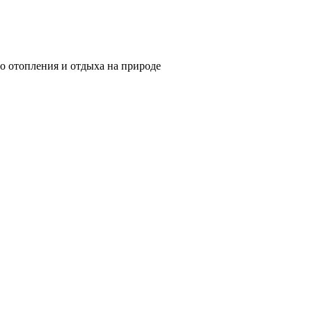
о отопления и отдыха на природе