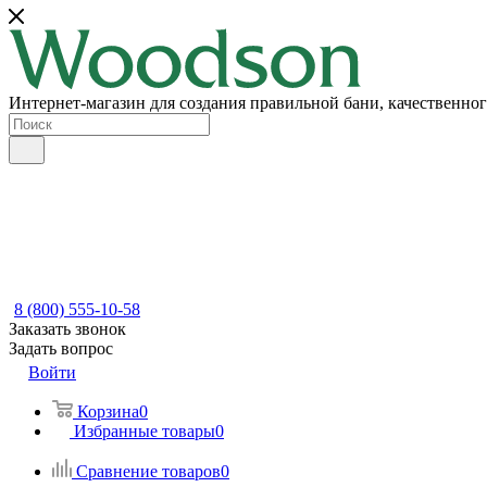
Интернет-магазин для создания правильной бани, качественног
8 (800) 555-10-58
Заказать звонок
Задать вопрос
Войти
Корзина
0
Избранные товары
0
Сравнение товаров
0