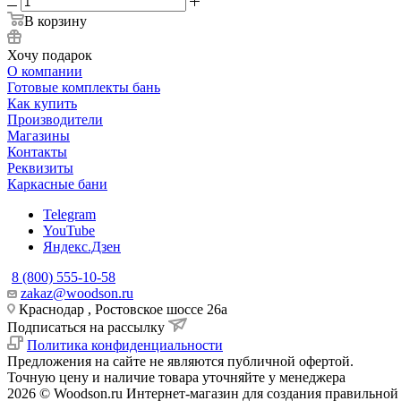
В корзину
Хочу подарок
О компании
Готовые комплекты бань
Как купить
Производители
Магазины
Контакты
Реквизиты
Каркасные бани
Telegram
YouTube
Яндекс.Дзен
8 (800) 555-10-58
zakaz@woodson.ru
Краснодар , Ростовское шоссе 26а
Подписаться на рассылку
Политика конфиденциальности
Предложения на сайте не являются публичной офертой.
Точную цену и наличие товара уточняйте у менеджера
2026 © Woodson.ru Интернет-магазин для создания правильной 