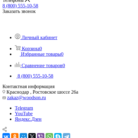
Телефоны
8 (800) 555-10-58
Заказать звонок
Личный кабинет
Корзина
0
Избранные товары
0
Сравнение товаров
0
8 (800) 555-10-58
Контактная информация
Краснодар , Ростовское шоссе 26а
zakaz@woodson.ru
Telegram
YouTube
Яндекс.Дзен