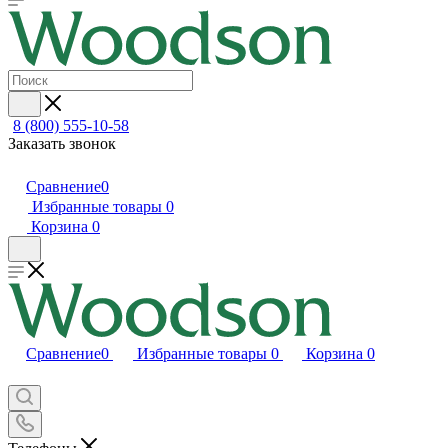
8 (800) 555-10-58
Заказать звонок
Сравнение
0
Избранные товары
0
Корзина
0
Сравнение
0
Избранные товары
0
Корзина
0