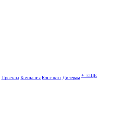
+ ЕЩЕ
ь
Проекты
Компания
Контакты
Дилерам