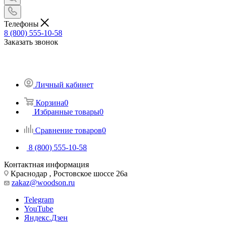
Телефоны
8 (800) 555-10-58
Заказать звонок
Личный кабинет
Корзина
0
Избранные товары
0
Сравнение товаров
0
8 (800) 555-10-58
Контактная информация
Краснодар , Ростовское шоссе 26а
zakaz@woodson.ru
Telegram
YouTube
Яндекс.Дзен