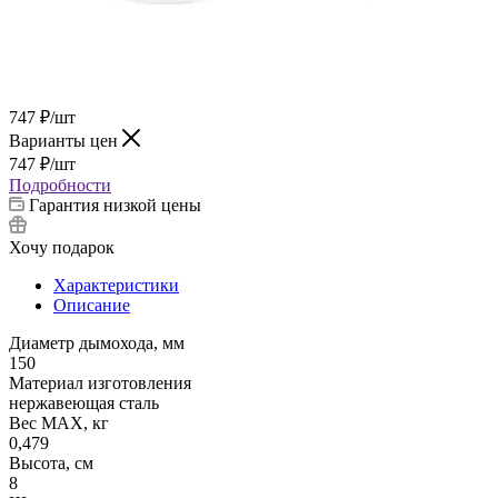
747
₽
/шт
Варианты цен
747
₽
/шт
Подробности
Гарантия низкой цены
Хочу подарок
Характеристики
Описание
Диаметр дымохода, мм
150
Материал изготовления
нержавеющая сталь
Вес МАХ, кг
0,479
Высота, см
8