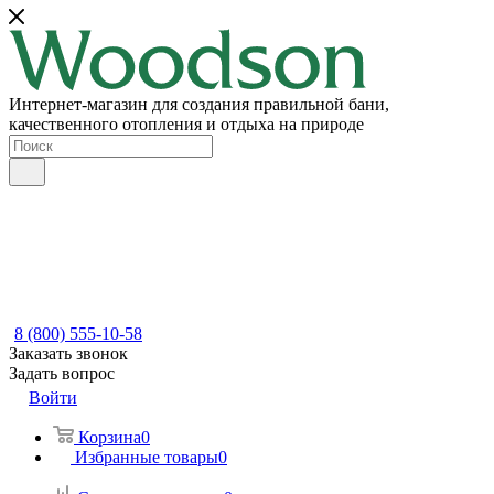
Интернет-магазин для создания правильной бани,
качественного отопления и отдыха на природе
8 (800) 555-10-58
Заказать звонок
Задать вопрос
Войти
Корзина
0
Избранные товары
0