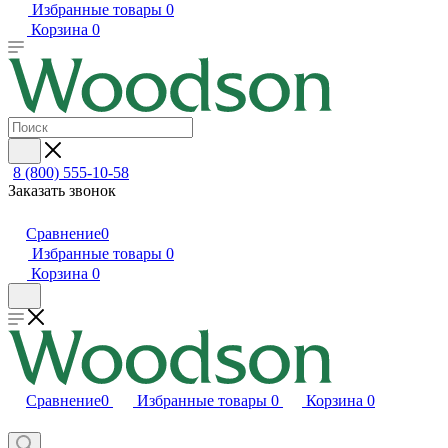
Избранные товары
0
Корзина
0
8 (800) 555-10-58
Заказать звонок
Сравнение
0
Избранные товары
0
Корзина
0
Сравнение
0
Избранные товары
0
Корзина
0